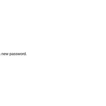
 a new password.