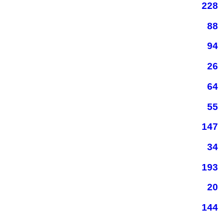
228
88
94
26
64
55
147
34
193
20
144