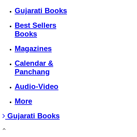
Gujarati Books
Best Sellers
Books
Magazines
Calendar &
Panchang
Audio-Video
More
Gujarati Books