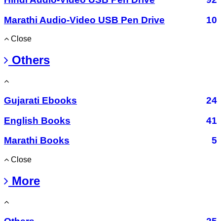
Marathi Audio-Video USB Pen Drive
10
Close
Others
Gujarati Ebooks
24
English Books
41
Marathi Books
5
Close
More