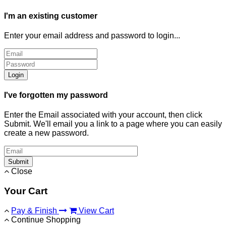
I'm an existing customer
Enter your email address and password to login...
Login
I've forgotten my password
Enter the Email associated with your account, then click
Submit. We'll email you a link to a page where you can easily
create a new password.
Submit
Close
Your Cart
Pay & Finish
View Cart
Continue Shopping