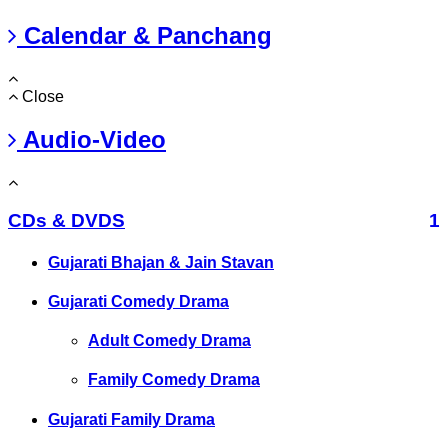
Calendar & Panchang
Close
Audio-Video
CDs & DVDS
1
Gujarati Bhajan & Jain Stavan
Gujarati Comedy Drama
Adult Comedy Drama
Family Comedy Drama
Gujarati Family Drama