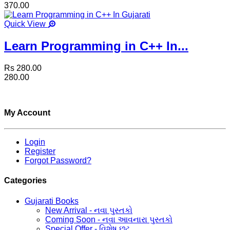
370.00
Quick View
Learn Programming in C++ In...
Rs 280.00
280.00
My Account
Login
Register
Forgot Password?
Categories
Gujarati Books
New Arrival - નવા પુસ્તકો
Coming Soon - નવા આવનારા પુસ્તકો
Special Offer - વિશેષ છૂટ