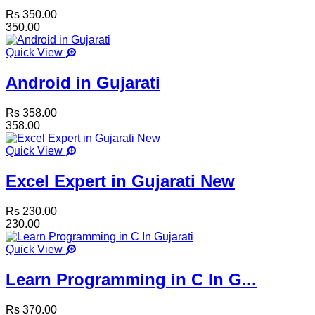
Rs 350.00
350.00
Quick View
Android in Gujarati
Rs 358.00
358.00
Quick View
Excel Expert in Gujarati New
Rs 230.00
230.00
Quick View
Learn Programming in C In G...
Rs 370.00