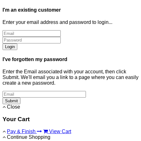
I'm an existing customer
Enter your email address and password to login...
Login
I've forgotten my password
Enter the Email associated with your account, then click
Submit. We'll email you a link to a page where you can easily
create a new password.
Submit
Close
Your Cart
Pay & Finish
View Cart
Continue Shopping