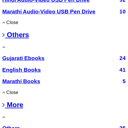
Marathi Audio-Video USB Pen Drive
10
Close
Others
Gujarati Ebooks
24
English Books
41
Marathi Books
5
Close
More