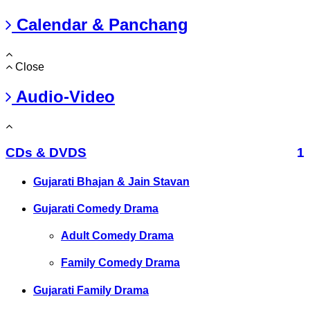
Calendar & Panchang
Close
Audio-Video
CDs & DVDS
1
Gujarati Bhajan & Jain Stavan
Gujarati Comedy Drama
Adult Comedy Drama
Family Comedy Drama
Gujarati Family Drama