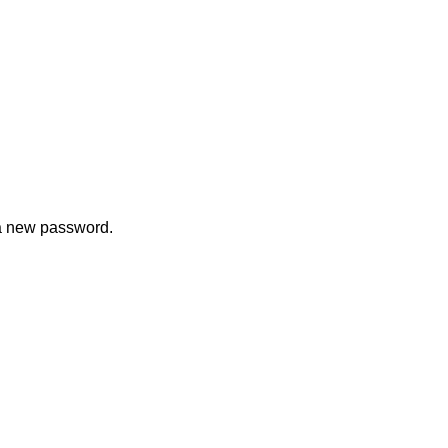
 a new password.