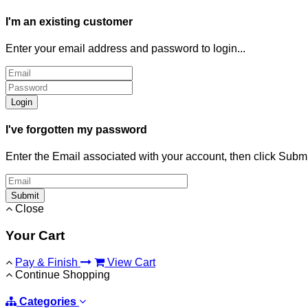
I'm an existing customer
Enter your email address and password to login...
Login
I've forgotten my password
Enter the Email associated with your account, then click Subm
Submit
Close
Your Cart
Pay & Finish
View Cart
Continue Shopping
Categories