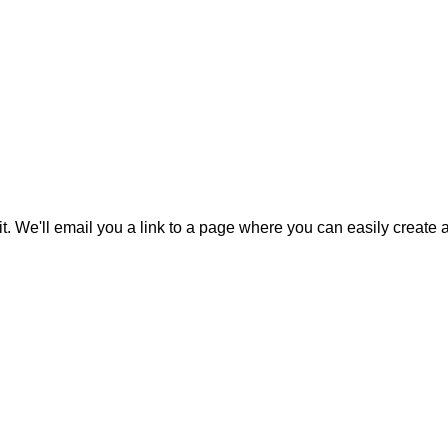
it. We'll email you a link to a page where you can easily create