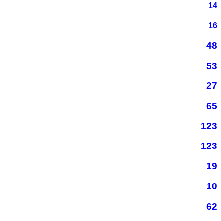
14
16
48
53
27
65
123
123
19
10
62