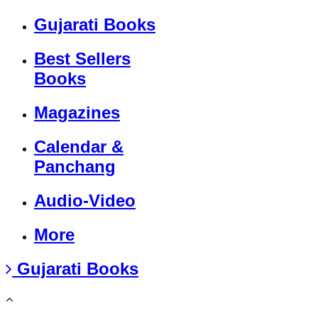
Gujarati Books
Best Sellers
Books
Magazines
Calendar &
Panchang
Audio-Video
More
Gujarati Books