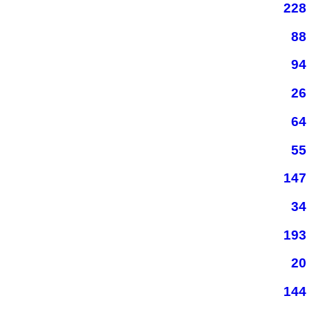
228
88
94
26
64
55
147
34
193
20
144