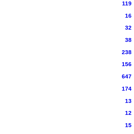
119
16
32
38
238
156
647
174
13
12
15