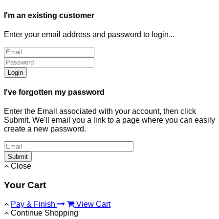
I'm an existing customer
Enter your email address and password to login...
Login
I've forgotten my password
Enter the Email associated with your account, then click
Submit. We'll email you a link to a page where you can easily
create a new password.
Submit
Close
Your Cart
Pay & Finish
View Cart
Continue Shopping