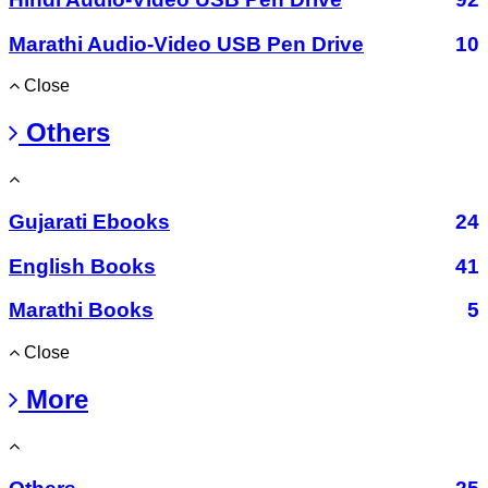
Marathi Audio-Video USB Pen Drive
10
Close
Others
Gujarati Ebooks
24
English Books
41
Marathi Books
5
Close
More