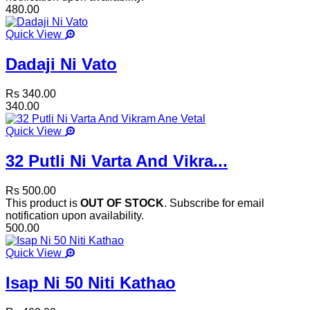
480.00
Quick View
Dadaji Ni Vato
Rs 340.00
340.00
Quick View
32 Putli Ni Varta And Vikra...
Rs 500.00
This product is
OUT OF STOCK
. Subscribe for email
notification upon availability.
500.00
Quick View
Isap Ni 50 Niti Kathao