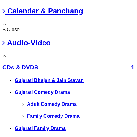
Calendar & Panchang
Close
Audio-Video
CDs & DVDS
1
Gujarati Bhajan & Jain Stavan
Gujarati Comedy Drama
Adult Comedy Drama
Family Comedy Drama
Gujarati Family Drama