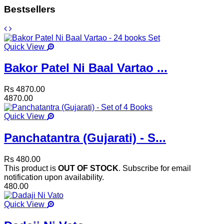
Bestsellers
Quick View
Bakor Patel Ni Baal Vartao ...
Rs 4870.00
4870.00
Quick View
Panchatantra (Gujarati) - S...
Rs 480.00
This product is
OUT OF STOCK
. Subscribe for email
notification upon availability.
480.00
Quick View