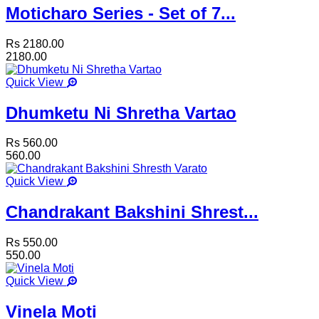
Moticharo Series - Set of 7...
Rs 2180.00
2180.00
Quick View
Dhumketu Ni Shretha Vartao
Rs 560.00
560.00
Quick View
Chandrakant Bakshini Shrest...
Rs 550.00
550.00
Quick View
Vinela Moti