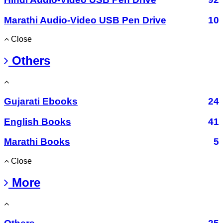
Marathi Audio-Video USB Pen Drive
10
Close
Others
Gujarati Ebooks
24
English Books
41
Marathi Books
5
Close
More