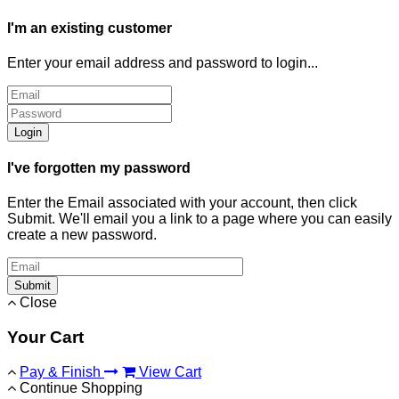
I'm an existing customer
Enter your email address and password to login...
Login
I've forgotten my password
Enter the Email associated with your account, then click
Submit. We'll email you a link to a page where you can easily
create a new password.
Submit
Close
Your Cart
Pay & Finish
View Cart
Continue Shopping