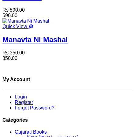
Rs 590.00
590.00
Quick View
Manavta Ni Mashal
Rs 350.00
350.00
My Account
Login
Register
Forgot Password?
Categories
Gujarati Books