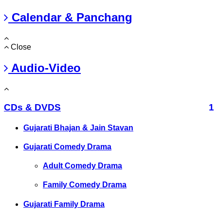
Calendar & Panchang
Close
Audio-Video
CDs & DVDS
1
Gujarati Bhajan & Jain Stavan
Gujarati Comedy Drama
Adult Comedy Drama
Family Comedy Drama
Gujarati Family Drama