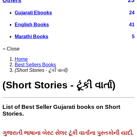
Others
25
Gujarati Ebooks
24
English Books
41
Marathi Books
5
Close
Home
Best Sellers Books
(Short Stories - ટૂંકી વાર્તા)
(Short Stories - ટૂંકી વાર્તા)
List of Best Seller Gujarati books on Short
Stories.
ગુજરાતી ભાષાના બેસ્ટ સેલર ટૂંકી વાર્તાના પુસ્તકોની યાદી.