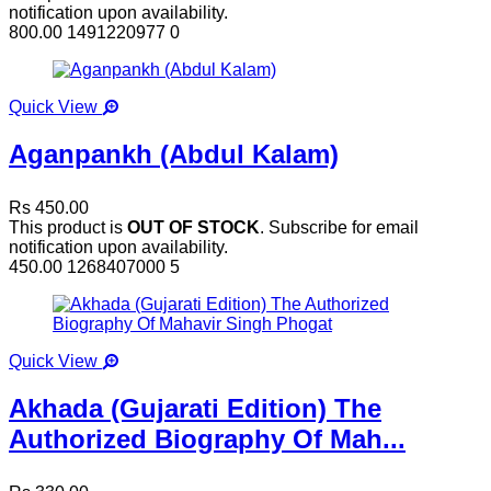
notification upon availability.
800.00
1491220977
0
Quick View
Aganpankh (Abdul Kalam)
Rs 450.00
This product is
OUT OF STOCK
. Subscribe for email
notification upon availability.
450.00
1268407000
5
Quick View
Akhada (Gujarati Edition) The
Authorized Biography Of Mah...