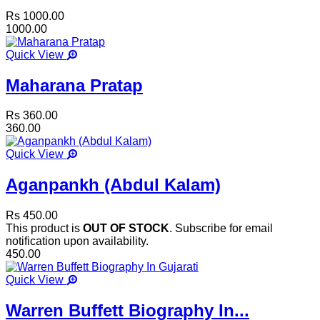
Rs 1000.00
1000.00
Quick View
Maharana Pratap
Rs 360.00
360.00
Quick View
Aganpankh (Abdul Kalam)
Rs 450.00
This product is
OUT OF STOCK
. Subscribe for email
notification upon availability.
450.00
Quick View
Warren Buffett Biography In...