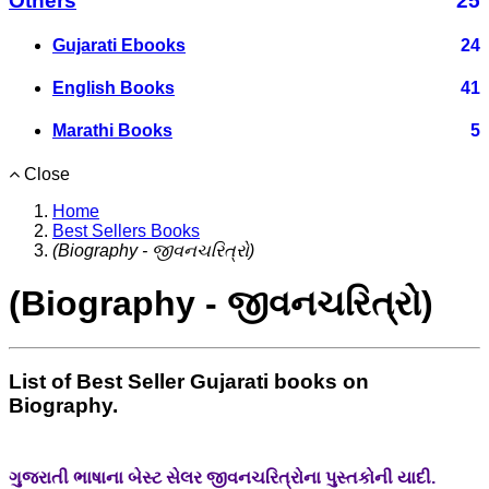
Others
25
Gujarati Ebooks
24
English Books
41
Marathi Books
5
Close
Home
Best Sellers Books
(Biography - જીવનચરિત્રો)
(Biography - જીવનચરિત્રો)
List of Best Seller Gujarati books on
Biography.
ગુજરાતી ભાષાના બેસ્ટ સેલર જીવનચરિત્રોના પુસ્તકોની યાદી.