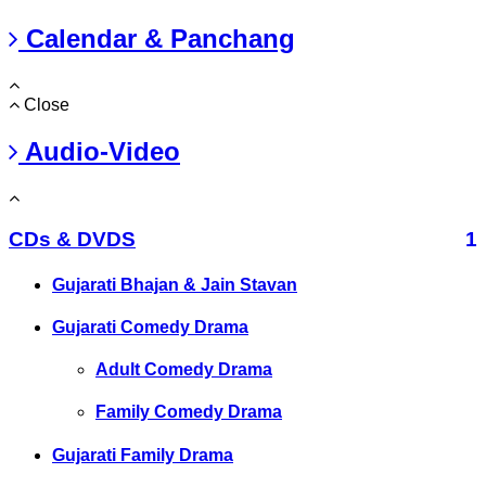
Calendar & Panchang
Close
Audio-Video
CDs & DVDS
1
Gujarati Bhajan & Jain Stavan
Gujarati Comedy Drama
Adult Comedy Drama
Family Comedy Drama
Gujarati Family Drama