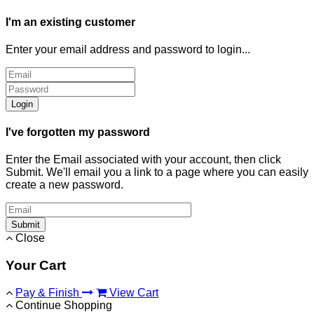
I'm an existing customer
Enter your email address and password to login...
Login
I've forgotten my password
Enter the Email associated with your account, then click
Submit. We'll email you a link to a page where you can easily
create a new password.
Submit
Close
Your Cart
Pay & Finish
View Cart
Continue Shopping