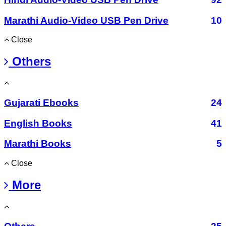
Marathi Audio-Video USB Pen Drive
10
Close
Others
Gujarati Ebooks
24
English Books
41
Marathi Books
5
Close
More