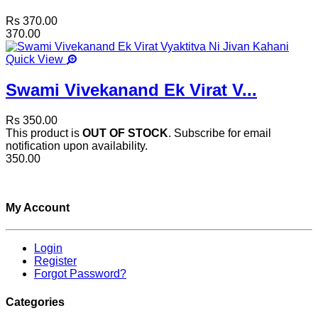
Rs 370.00
370.00
Quick View
Swami Vivekanand Ek Virat V...
Rs 350.00
This product is
OUT OF STOCK
. Subscribe for email
notification upon availability.
350.00
My Account
Login
Register
Forgot Password?
Categories