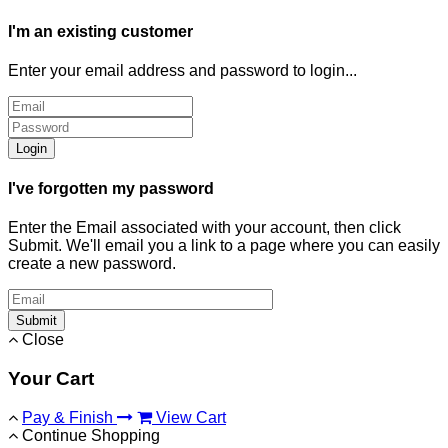
I'm an existing customer
Enter your email address and password to login...
Login
I've forgotten my password
Enter the Email associated with your account, then click
Submit. We'll email you a link to a page where you can easily
create a new password.
Submit
Close
Your Cart
Pay & Finish
View Cart
Continue Shopping