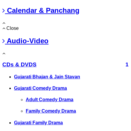
Calendar & Panchang
Close
Audio-Video
CDs & DVDS
1
Gujarati Bhajan & Jain Stavan
Gujarati Comedy Drama
Adult Comedy Drama
Family Comedy Drama
Gujarati Family Drama