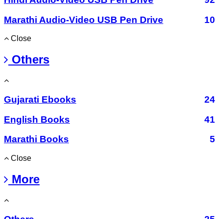
Marathi Audio-Video USB Pen Drive
10
Close
Others
Gujarati Ebooks
24
English Books
41
Marathi Books
5
Close
More