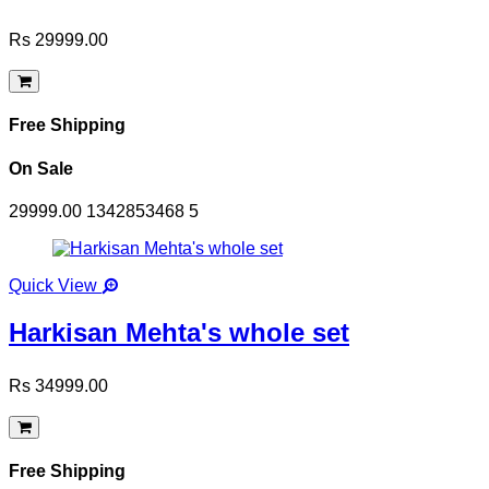
Rs 29999.00
Free Shipping
On Sale
29999.00
1342853468
5
Quick View
Harkisan Mehta's whole set
Rs 34999.00
Free Shipping