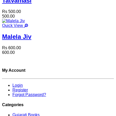
Tatvamasi
Rs 500.00
500.00
Quick View
Malela Jiv
Rs 600.00
600.00
My Account
Login
Register
Forgot Password?
Categories
Gujarati Books