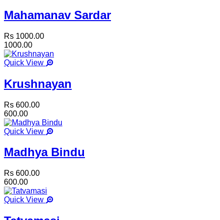
Mahamanav Sardar
Rs 1000.00
1000.00
Quick View
Krushnayan
Rs 600.00
600.00
Quick View
Madhya Bindu
Rs 600.00
600.00
Quick View