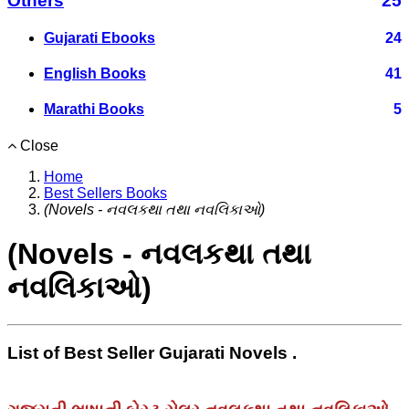
Others
25
Gujarati Ebooks
24
English Books
41
Marathi Books
5
Close
Home
Best Sellers Books
(Novels - નવલકથા તથા નવલિકાઓ)
(Novels - નવલકથા તથા
નવલિકાઓ)
List of Best Seller Gujarati Novels .