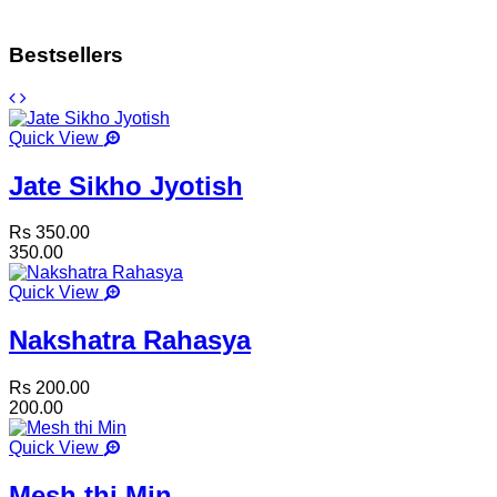
Bestsellers
Quick View
Jate Sikho Jyotish
Rs 350.00
350.00
Quick View
Nakshatra Rahasya
Rs 200.00
200.00
Quick View
Mesh thi Min