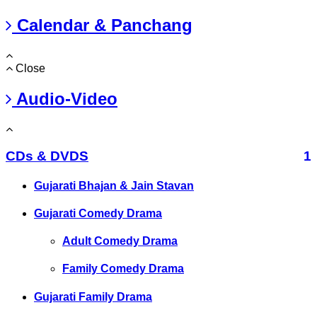
Calendar & Panchang
Close
Audio-Video
CDs & DVDS
1
Gujarati Bhajan & Jain Stavan
Gujarati Comedy Drama
Adult Comedy Drama
Family Comedy Drama
Gujarati Family Drama