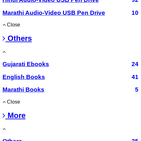
Marathi Audio-Video USB Pen Drive
10
Close
Others
Gujarati Ebooks
24
English Books
41
Marathi Books
5
Close
More