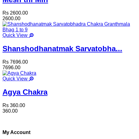
Rs 2600.00
2600.00
Quick View
Shanshodhanatmak Sarvatobha...
Rs 7696.00
7696.00
Quick View
Agya Chakra
Rs 360.00
360.00
My Account