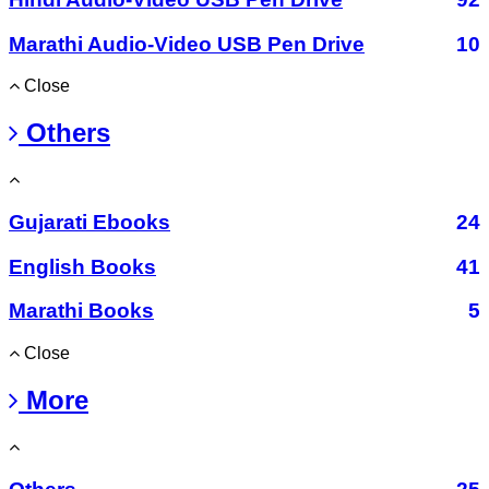
Marathi Audio-Video USB Pen Drive
10
Close
Others
Gujarati Ebooks
24
English Books
41
Marathi Books
5
Close
More