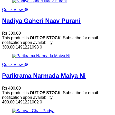
Quick View
Nadiya Gaheri Naav Purani
Rs 300.00
This product is
OUT OF STOCK
. Subscribe for email
notification upon availability.
300.00
1491221098
0
Quick View
Parikrama Narmada Maiya Ni
Rs 400.00
This product is
OUT OF STOCK
. Subscribe for email
notification upon availability.
400.00
1491221002
0