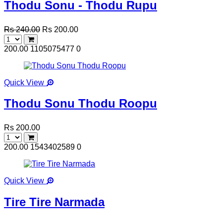
Thodu Sonu - Thodu Rupu
Rs 240.00
Rs 200.00
200.00
1105075477
0
Quick View
Thodu Sonu Thodu Roopu
Rs 200.00
200.00
1543402589
0
Quick View
Tire Tire Narmada