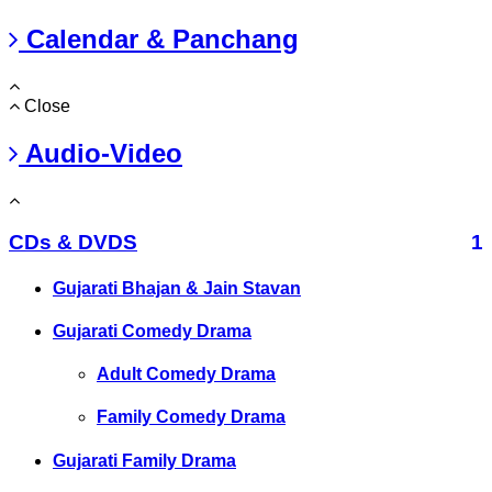
Calendar & Panchang
Close
Audio-Video
CDs & DVDS
1
Gujarati Bhajan & Jain Stavan
Gujarati Comedy Drama
Adult Comedy Drama
Family Comedy Drama
Gujarati Family Drama