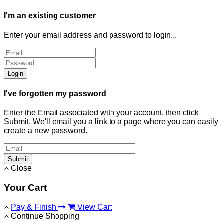
I'm an existing customer
Enter your email address and password to login...
Login
I've forgotten my password
Enter the Email associated with your account, then click
Submit. We'll email you a link to a page where you can easily
create a new password.
Submit
Close
Your Cart
Pay & Finish
View Cart
Continue Shopping