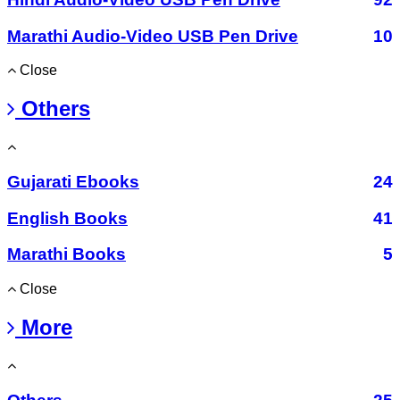
Marathi Audio-Video USB Pen Drive
10
Close
Others
Gujarati Ebooks
24
English Books
41
Marathi Books
5
Close
More