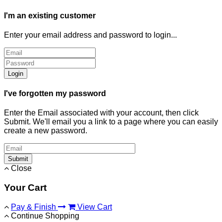
I'm an existing customer
Enter your email address and password to login...
Login
I've forgotten my password
Enter the Email associated with your account, then click
Submit. We'll email you a link to a page where you can easily
create a new password.
Submit
Close
Your Cart
Pay & Finish
View Cart
Continue Shopping