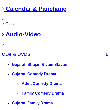
Calendar & Panchang
Close
Audio-Video
CDs & DVDS
1
Gujarati Bhajan & Jain Stavan
Gujarati Comedy Drama
Adult Comedy Drama
Family Comedy Drama
Gujarati Family Drama