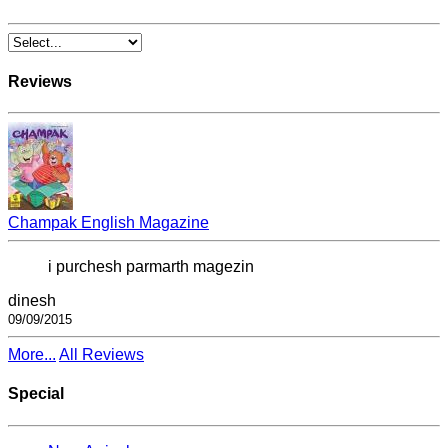
Reviews
Champak English Magazine
i purchesh parmarth magezin
dinesh
09/09/2015
More...
All Reviews
Special