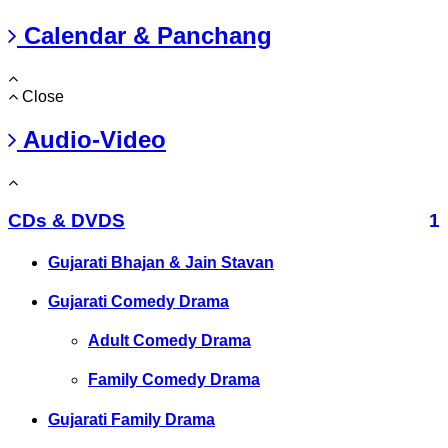
Calendar & Panchang
Close
Audio-Video
CDs & DVDS
1
Gujarati Bhajan & Jain Stavan
Gujarati Comedy Drama
Adult Comedy Drama
Family Comedy Drama
Gujarati Family Drama