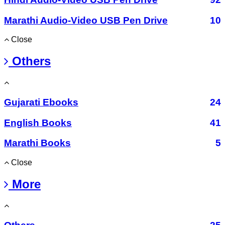
Marathi Audio-Video USB Pen Drive
10
Close
Others
Gujarati Ebooks
24
English Books
41
Marathi Books
5
Close
More