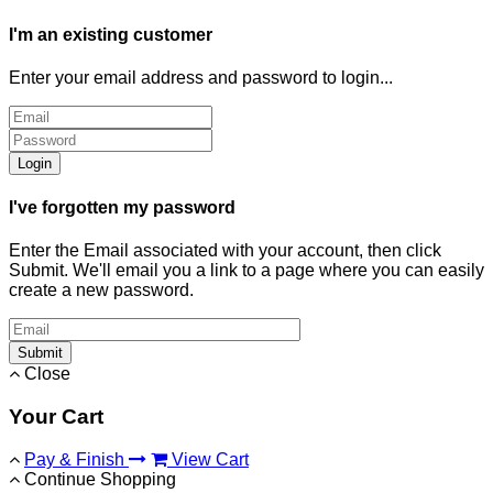
I'm an existing customer
Enter your email address and password to login...
Login
I've forgotten my password
Enter the Email associated with your account, then click
Submit. We'll email you a link to a page where you can easily
create a new password.
Submit
Close
Your Cart
Pay & Finish
View Cart
Continue Shopping