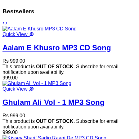
Bestsellers
Quick View
Aalam E Khusro MP3 CD Song
Rs 999.00
This product is
OUT OF STOCK
. Subscribe for email
notification upon availability.
999.00
Quick View
Ghulam Ali Vol - 1 MP3 Song
Rs 999.00
This product is
OUT OF STOCK
. Subscribe for email
notification upon availability.
999.00