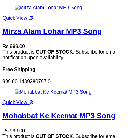
Quick View
Mirza Alam Lohar MP3 Song
Rs 999.00
This product is
OUT OF STOCK
. Subscribe for email
notification upon availability.
Free Shipping
999.00
1439280797
0
Quick View
Mohabbat Ke Keemat MP3 Song
Rs 999.00
This product is
OUT OF STOCK
. Subscribe for email