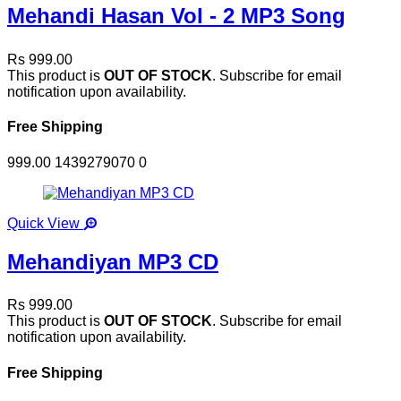
Mehandi Hasan Vol - 2 MP3 Song
Rs 999.00
This product is
OUT OF STOCK
. Subscribe for email
notification upon availability.
Free Shipping
999.00
1439279070
0
Quick View
Mehandiyan MP3 CD
Rs 999.00
This product is
OUT OF STOCK
. Subscribe for email
notification upon availability.
Free Shipping