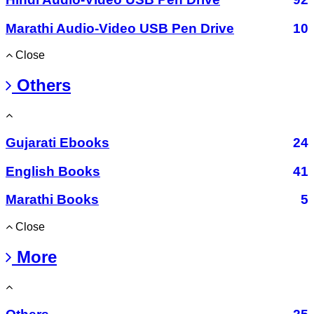
Marathi Audio-Video USB Pen Drive
10
Close
Others
Gujarati Ebooks
24
English Books
41
Marathi Books
5
Close
More