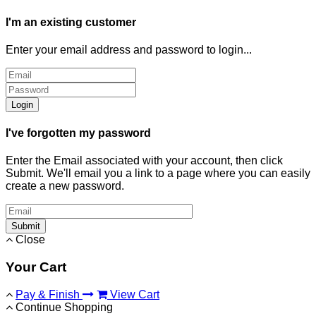
I'm an existing customer
Enter your email address and password to login...
Login
I've forgotten my password
Enter the Email associated with your account, then click
Submit. We'll email you a link to a page where you can easily
create a new password.
Submit
Close
Your Cart
Pay & Finish
View Cart
Continue Shopping