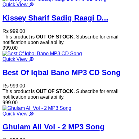
Quick View
Kissey Sharif Sadiq Raagi D...
Rs 999.00
This product is
OUT OF STOCK
. Subscribe for email
notification upon availability.
999.00
Quick View
Best Of Iqbal Bano MP3 CD Song
Rs 999.00
This product is
OUT OF STOCK
. Subscribe for email
notification upon availability.
999.00
Quick View
Ghulam Ali Vol - 2 MP3 Song