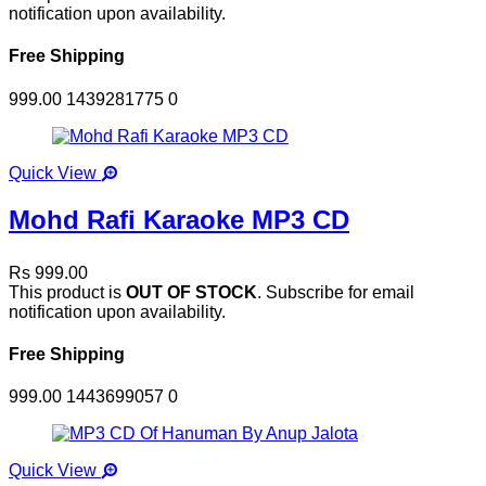
notification upon availability.
Free Shipping
999.00
1439281775
0
Quick View
Mohd Rafi Karaoke MP3 CD
Rs 999.00
This product is
OUT OF STOCK
. Subscribe for email
notification upon availability.
Free Shipping
999.00
1443699057
0
Quick View