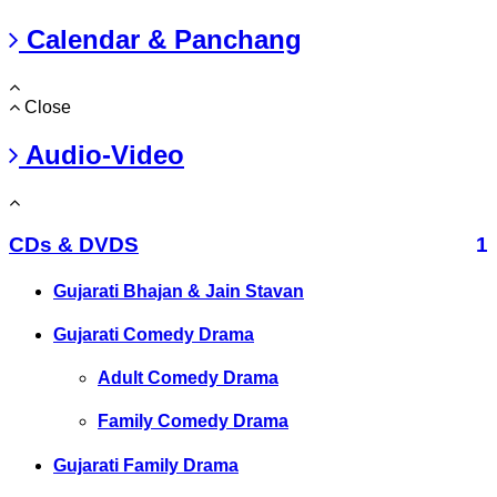
Calendar & Panchang
Close
Audio-Video
CDs & DVDS
1
Gujarati Bhajan & Jain Stavan
Gujarati Comedy Drama
Adult Comedy Drama
Family Comedy Drama
Gujarati Family Drama