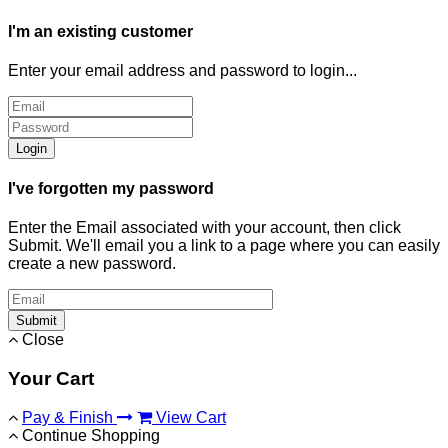
I'm an existing customer
Enter your email address and password to login...
Login
I've forgotten my password
Enter the Email associated with your account, then click
Submit. We'll email you a link to a page where you can easily
create a new password.
Submit
Close
Your Cart
Pay & Finish
View Cart
Continue Shopping