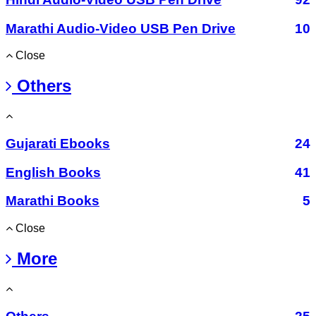
Marathi Audio-Video USB Pen Drive
10
Close
Others
Gujarati Ebooks
24
English Books
41
Marathi Books
5
Close
More