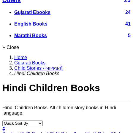
Others
25
Gujarati Ebooks
24
English Books
41
Marathi Books
5
Close
Home
Gujarati Books
Child Stories - બાળવાર્તા
Hindi Children Books
Hindi Children Books
Hindi Children Books. All children story books in Hindi
language.