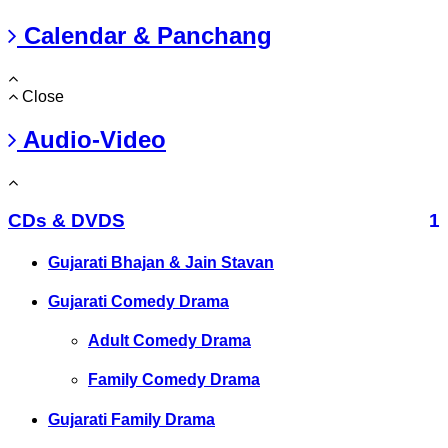
Calendar & Panchang
Close
Audio-Video
CDs & DVDS
1
Gujarati Bhajan & Jain Stavan
Gujarati Comedy Drama
Adult Comedy Drama
Family Comedy Drama
Gujarati Family Drama