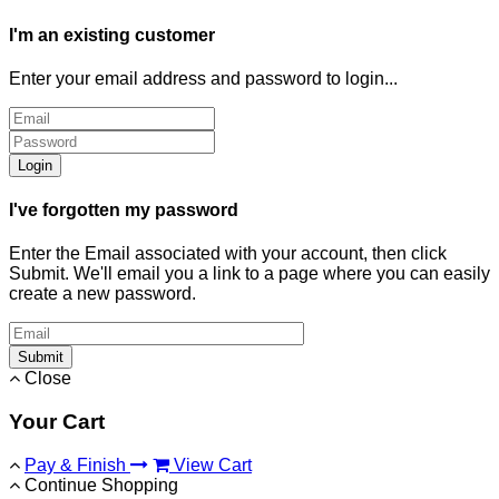
I'm an existing customer
Enter your email address and password to login...
Login
I've forgotten my password
Enter the Email associated with your account, then click
Submit. We'll email you a link to a page where you can easily
create a new password.
Submit
Close
Your Cart
Pay & Finish
View Cart
Continue Shopping