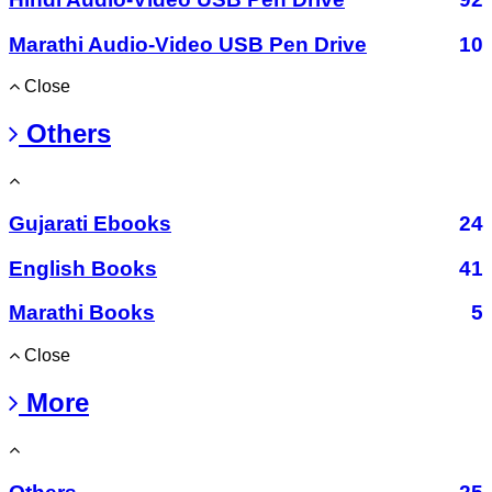
Marathi Audio-Video USB Pen Drive
10
Close
Others
Gujarati Ebooks
24
English Books
41
Marathi Books
5
Close
More