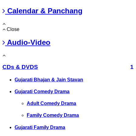
Calendar & Panchang
Close
Audio-Video
CDs & DVDS
1
Gujarati Bhajan & Jain Stavan
Gujarati Comedy Drama
Adult Comedy Drama
Family Comedy Drama
Gujarati Family Drama