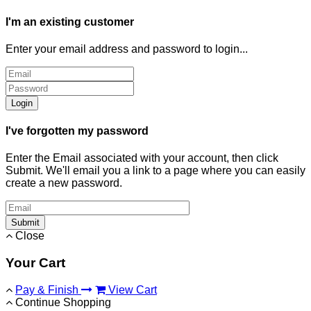
I'm an existing customer
Enter your email address and password to login...
Login
I've forgotten my password
Enter the Email associated with your account, then click
Submit. We'll email you a link to a page where you can easily
create a new password.
Submit
Close
Your Cart
Pay & Finish
View Cart
Continue Shopping