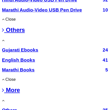
Marathi Audio-Video USB Pen Drive
10
Close
Others
Gujarati Ebooks
24
English Books
41
Marathi Books
5
Close
More