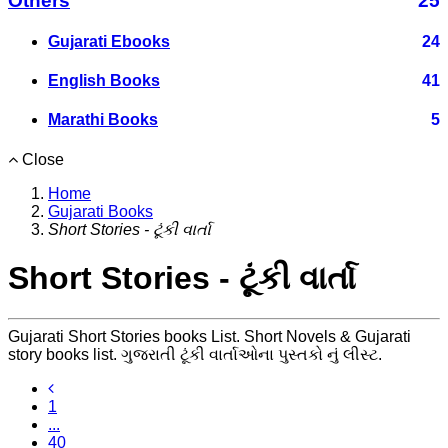
Others
25
Gujarati Ebooks
24
English Books
41
Marathi Books
5
Close
Home
Gujarati Books
Short Stories - ટૂંકી વાર્તા
Short Stories - ટૂંકી વાર્તા
Gujarati Short Stories books List. Short Novels & Gujarati
story books list. ગુજરાતી ટૂંકી વાર્તાઓના પુસ્તકો નું લીસ્ટ.
1
...
40