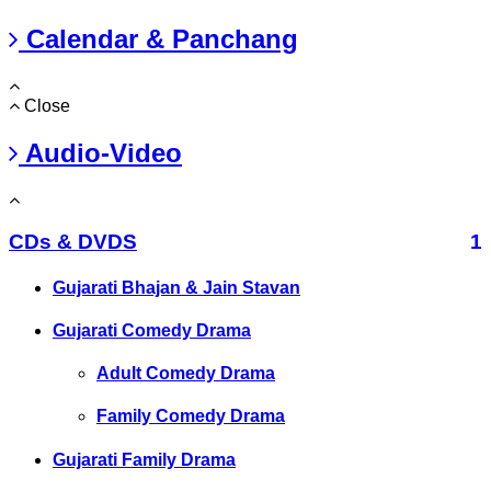
Calendar & Panchang
Close
Audio-Video
CDs & DVDS
1
Gujarati Bhajan & Jain Stavan
Gujarati Comedy Drama
Adult Comedy Drama
Family Comedy Drama
Gujarati Family Drama