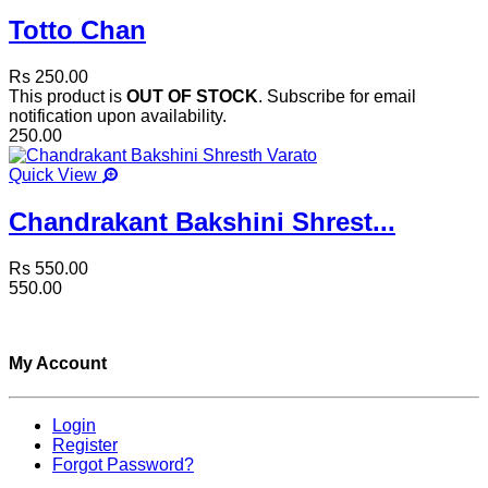
Totto Chan
Rs 250.00
This product is
OUT OF STOCK
. Subscribe for email
notification upon availability.
250.00
Quick View
Chandrakant Bakshini Shrest...
Rs 550.00
550.00
My Account
Login
Register
Forgot Password?