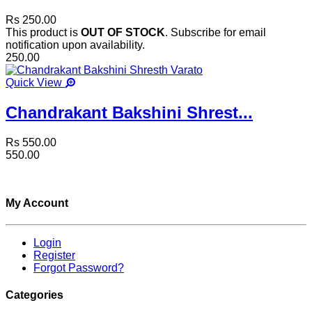
Rs 250.00
This product is
OUT OF STOCK
. Subscribe for email
notification upon availability.
250.00
Quick View
Chandrakant Bakshini Shrest...
Rs 550.00
550.00
My Account
Login
Register
Forgot Password?
Categories