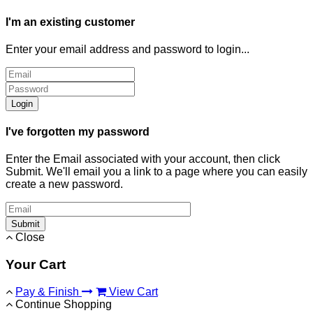
I'm an existing customer
Enter your email address and password to login...
Login
I've forgotten my password
Enter the Email associated with your account, then click
Submit. We'll email you a link to a page where you can easily
create a new password.
Submit
Close
Your Cart
Pay & Finish
View Cart
Continue Shopping