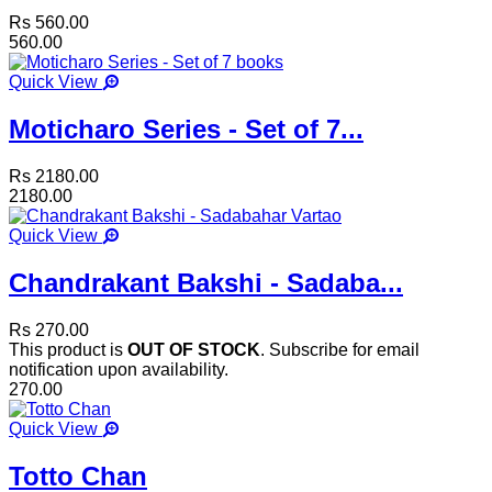
Rs 560.00
560.00
Quick View
Moticharo Series - Set of 7...
Rs 2180.00
2180.00
Quick View
Chandrakant Bakshi - Sadaba...
Rs 270.00
This product is
OUT OF STOCK
. Subscribe for email
notification upon availability.
270.00
Quick View
Totto Chan