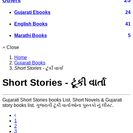
Others
25
Gujarati Ebooks
24
English Books
41
Marathi Books
5
Close
Home
Gujarati Books
Short Stories - ટૂંકી વાર્તા
Short Stories - ટૂંકી વાર્તા
Gujarati Short Stories books List. Short Novels & Gujarati
story books list. ગુજરાતી ટૂંકી વાર્તાઓના પુસ્તકો નું લીસ્ટ.
1
2
3