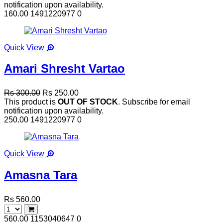
notification upon availability.
160.00
1491220977
0
Quick View
Amari Shresht Vartao
Rs 300.00
Rs 250.00
This product is
OUT OF STOCK
. Subscribe for email
notification upon availability.
250.00
1491220977
0
Quick View
Amasna Tara
Rs 560.00
560.00
1153040647
0