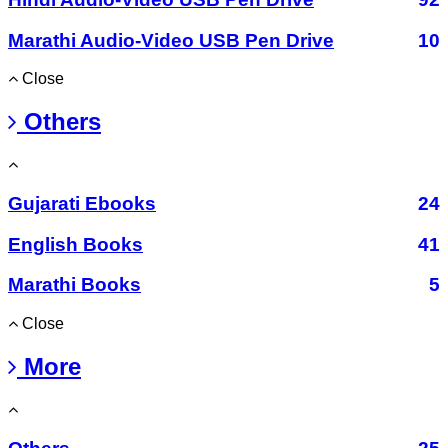
Marathi Audio-Video USB Pen Drive
10
Close
Others
Gujarati Ebooks
24
English Books
41
Marathi Books
5
Close
More