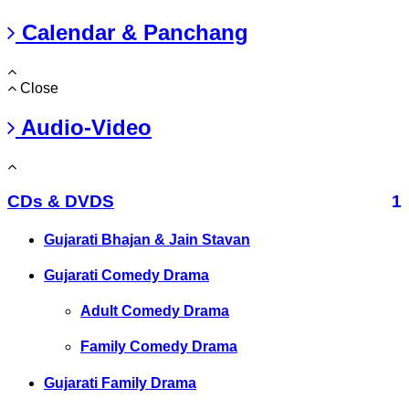
Calendar & Panchang
Close
Audio-Video
CDs & DVDS
1
Gujarati Bhajan & Jain Stavan
Gujarati Comedy Drama
Adult Comedy Drama
Family Comedy Drama
Gujarati Family Drama