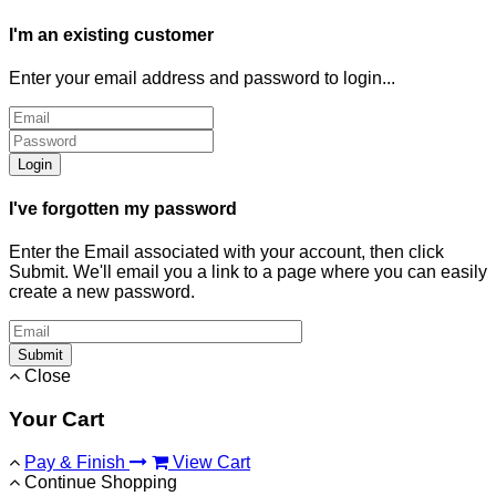
I'm an existing customer
Enter your email address and password to login...
Login
I've forgotten my password
Enter the Email associated with your account, then click
Submit. We'll email you a link to a page where you can easily
create a new password.
Submit
Close
Your Cart
Pay & Finish
View Cart
Continue Shopping