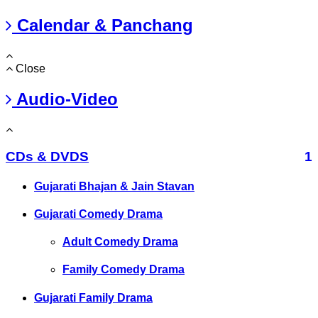
Calendar & Panchang
Close
Audio-Video
CDs & DVDS
1
Gujarati Bhajan & Jain Stavan
Gujarati Comedy Drama
Adult Comedy Drama
Family Comedy Drama
Gujarati Family Drama