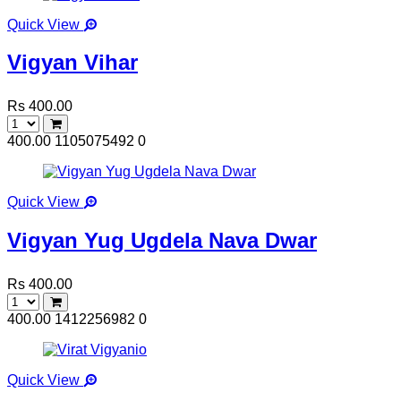
Quick View
Vigyan Vihar
Rs 400.00
400.00
1105075492
0
Quick View
Vigyan Yug Ugdela Nava Dwar
Rs 400.00
400.00
1412256982
0
Quick View