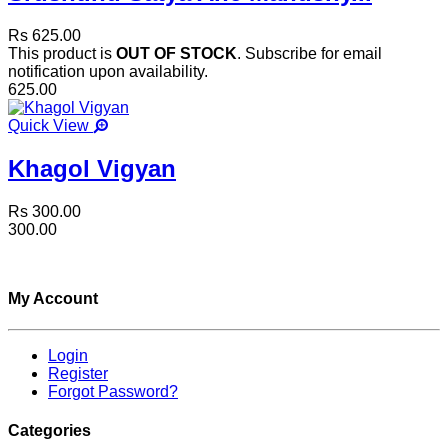
Rs 625.00
This product is
OUT OF STOCK
. Subscribe for email
notification upon availability.
625.00
Quick View
Khagol Vigyan
Rs 300.00
300.00
My Account
Login
Register
Forgot Password?
Categories