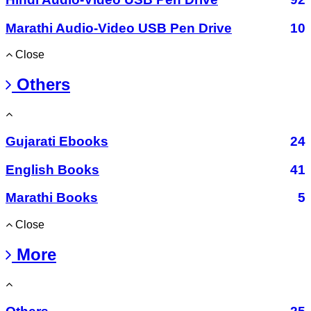
Marathi Audio-Video USB Pen Drive
10
Close
Others
Gujarati Ebooks
24
English Books
41
Marathi Books
5
Close
More