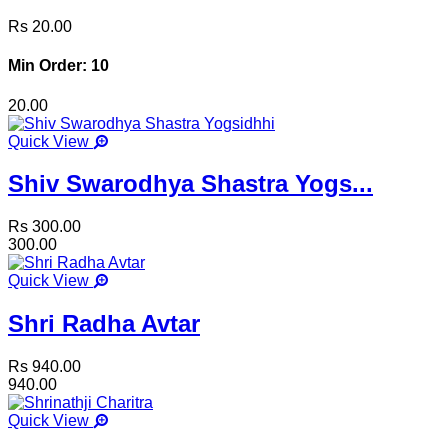
Rs 20.00
Min Order: 10
20.00
Quick View
Shiv Swarodhya Shastra Yogs...
Rs 300.00
300.00
Quick View
Shri Radha Avtar
Rs 940.00
940.00
Quick View