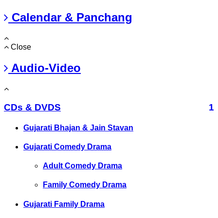
Calendar & Panchang
Close
Audio-Video
CDs & DVDS
1
Gujarati Bhajan & Jain Stavan
Gujarati Comedy Drama
Adult Comedy Drama
Family Comedy Drama
Gujarati Family Drama