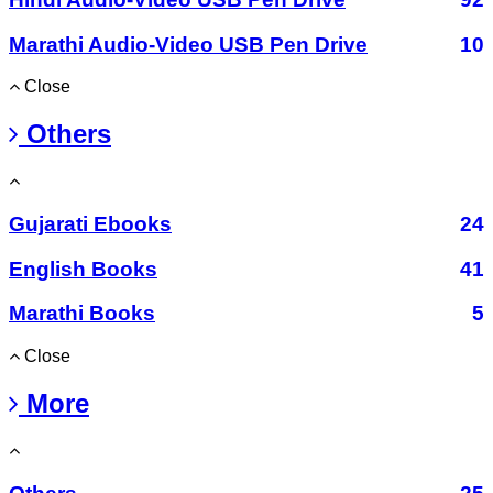
Marathi Audio-Video USB Pen Drive
10
Close
Others
Gujarati Ebooks
24
English Books
41
Marathi Books
5
Close
More