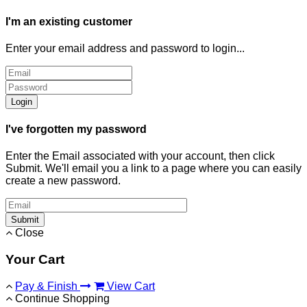
I'm an existing customer
Enter your email address and password to login...
Login
I've forgotten my password
Enter the Email associated with your account, then click
Submit. We'll email you a link to a page where you can easily
create a new password.
Submit
Close
Your Cart
Pay & Finish
View Cart
Continue Shopping