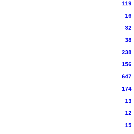
119
16
32
38
238
156
647
174
13
12
15