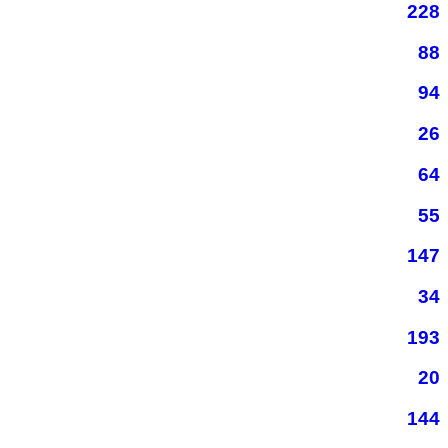
228
88
94
26
64
55
147
34
193
20
144