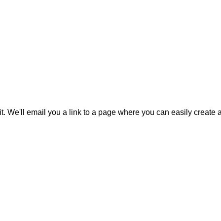
it. We'll email you a link to a page where you can easily create