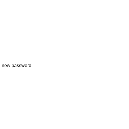
 a new password.