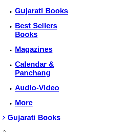
Gujarati Books
Best Sellers
Books
Magazines
Calendar &
Panchang
Audio-Video
More
Gujarati Books