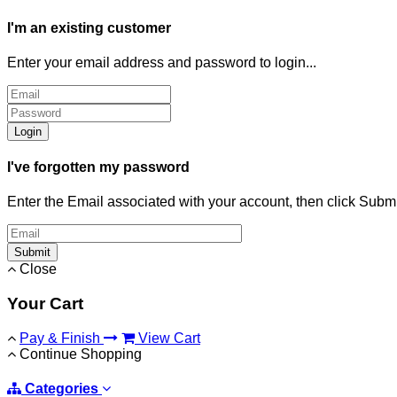
I'm an existing customer
Enter your email address and password to login...
Login
I've forgotten my password
Enter the Email associated with your account, then click Subm
Submit
Close
Your Cart
Pay & Finish
View Cart
Continue Shopping
Categories