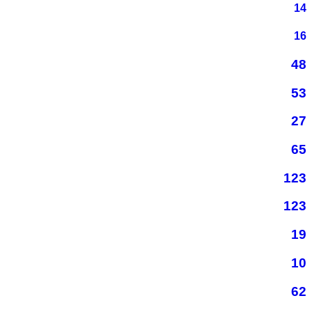
14
16
48
53
27
65
123
123
19
10
62