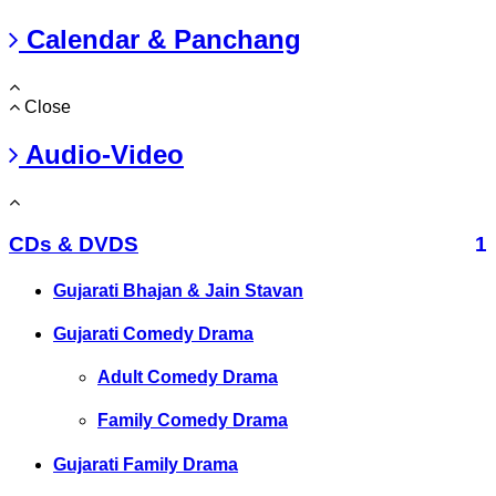
Calendar & Panchang
Close
Audio-Video
CDs & DVDS
1
Gujarati Bhajan & Jain Stavan
Gujarati Comedy Drama
Adult Comedy Drama
Family Comedy Drama
Gujarati Family Drama