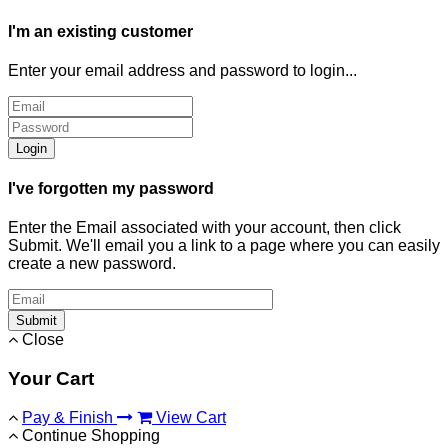
I'm an existing customer
Enter your email address and password to login...
Login
I've forgotten my password
Enter the Email associated with your account, then click
Submit. We'll email you a link to a page where you can easily
create a new password.
Submit
Close
Your Cart
Pay & Finish
View Cart
Continue Shopping