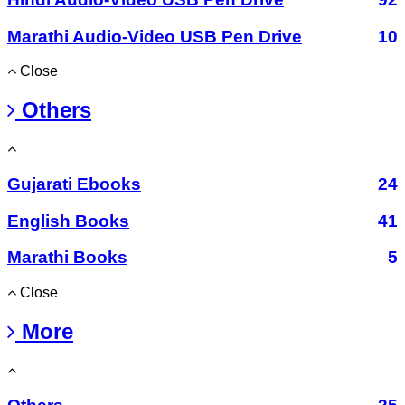
Marathi Audio-Video USB Pen Drive
10
Close
Others
Gujarati Ebooks
24
English Books
41
Marathi Books
5
Close
More