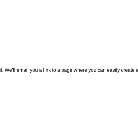
it. We'll email you a link to a page where you can easily create