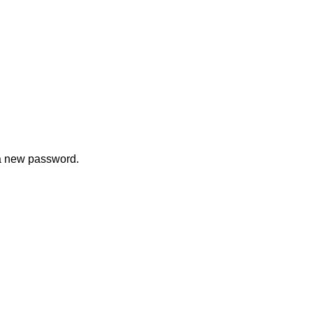
 a new password.