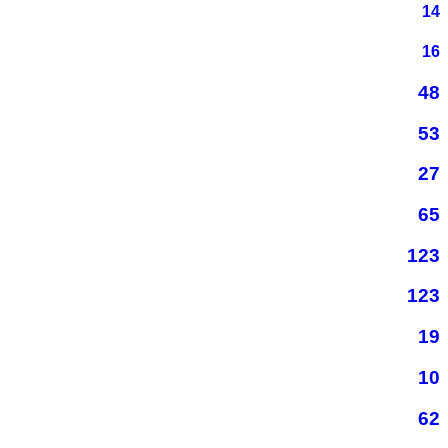
14
16
48
53
27
65
123
123
19
10
62