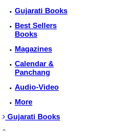
Gujarati Books
Best Sellers
Books
Magazines
Calendar &
Panchang
Audio-Video
More
Gujarati Books