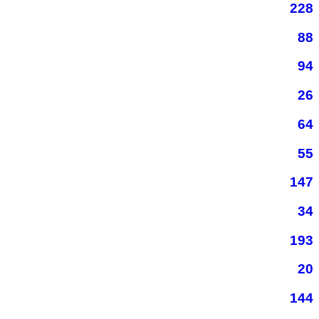
228
88
94
26
64
55
147
34
193
20
144