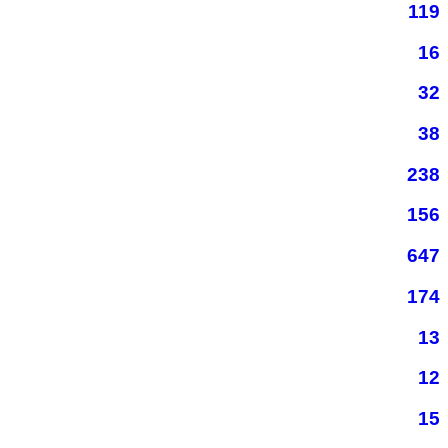
119
16
32
38
238
156
647
174
13
12
15