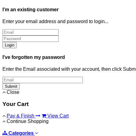
I'm an existing customer
Enter your email address and password to login...
Login
I've forgotten my password
Enter the Email associated with your account, then click Subm
Submit
Close
Your Cart
Pay & Finish
View Cart
Continue Shopping
Categories