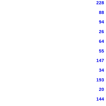
228
88
94
26
64
55
147
34
193
20
144