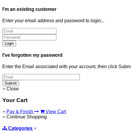
I'm an existing customer
Enter your email address and password to login...
Login
I've forgotten my password
Enter the Email associated with your account, then click Subm
Submit
Close
Your Cart
Pay & Finish
View Cart
Continue Shopping
Categories