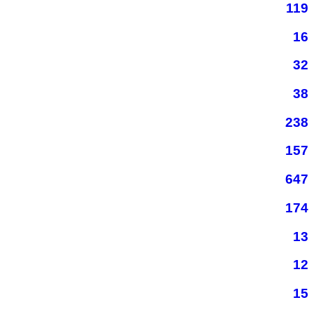
119
16
32
38
238
157
647
174
13
12
15