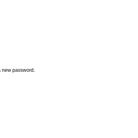
 a new password.