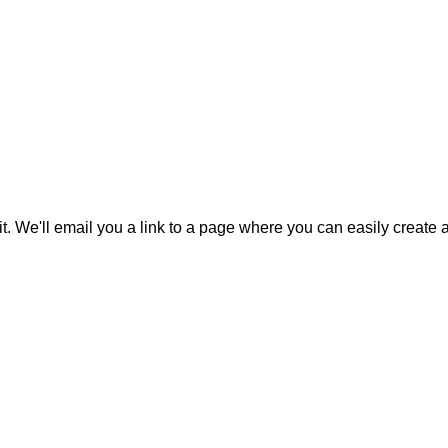
it. We'll email you a link to a page where you can easily create