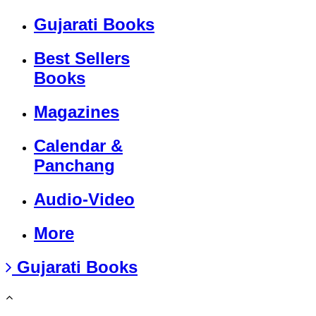
Gujarati Books
Best Sellers
Books
Magazines
Calendar &
Panchang
Audio-Video
More
Gujarati Books