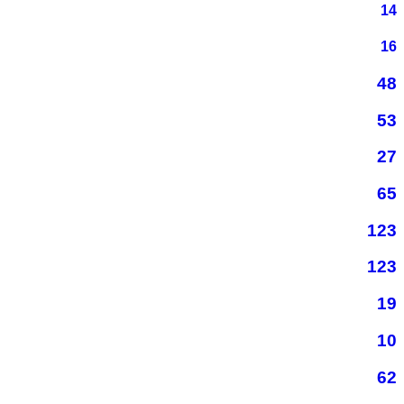
14
16
48
53
27
65
123
123
19
10
62