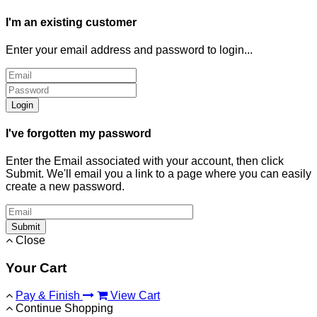
I'm an existing customer
Enter your email address and password to login...
Login
I've forgotten my password
Enter the Email associated with your account, then click
Submit. We'll email you a link to a page where you can easily
create a new password.
Submit
Close
Your Cart
Pay & Finish
View Cart
Continue Shopping