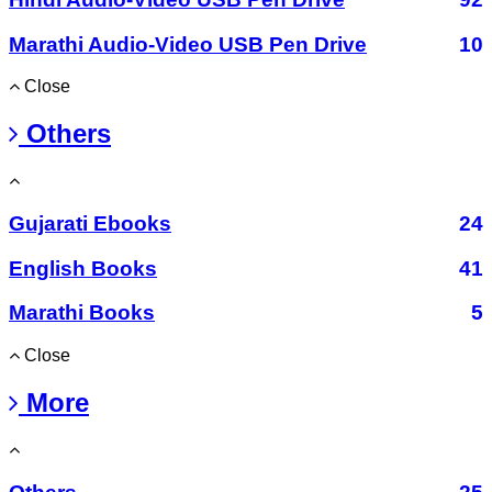
Marathi Audio-Video USB Pen Drive
10
Close
Others
Gujarati Ebooks
24
English Books
41
Marathi Books
5
Close
More