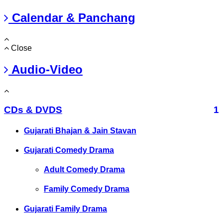
Calendar & Panchang
Close
Audio-Video
CDs & DVDS
1
Gujarati Bhajan & Jain Stavan
Gujarati Comedy Drama
Adult Comedy Drama
Family Comedy Drama
Gujarati Family Drama