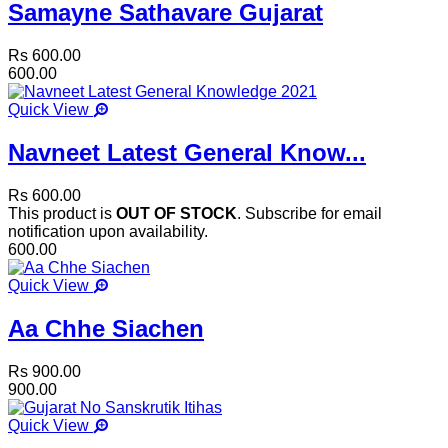
Samayne Sathavare Gujarat
Rs 600.00
600.00
Quick View
Navneet Latest General Know...
Rs 600.00
This product is
OUT OF STOCK
. Subscribe for email
notification upon availability.
600.00
Quick View
Aa Chhe Siachen
Rs 900.00
900.00
Quick View