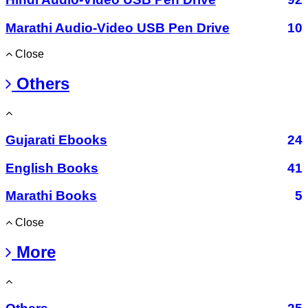
Marathi Audio-Video USB Pen Drive
10
Close
Others
Gujarati Ebooks
24
English Books
41
Marathi Books
5
Close
More