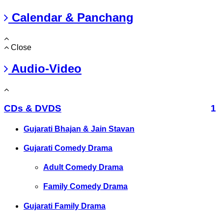
Calendar & Panchang
Close
Audio-Video
CDs & DVDS
1
Gujarati Bhajan & Jain Stavan
Gujarati Comedy Drama
Adult Comedy Drama
Family Comedy Drama
Gujarati Family Drama