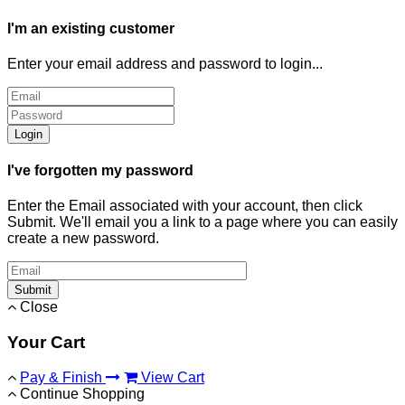
I'm an existing customer
Enter your email address and password to login...
Login
I've forgotten my password
Enter the Email associated with your account, then click
Submit. We'll email you a link to a page where you can easily
create a new password.
Submit
Close
Your Cart
Pay & Finish
View Cart
Continue Shopping