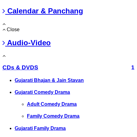
Calendar & Panchang
Close
Audio-Video
CDs & DVDS
1
Gujarati Bhajan & Jain Stavan
Gujarati Comedy Drama
Adult Comedy Drama
Family Comedy Drama
Gujarati Family Drama