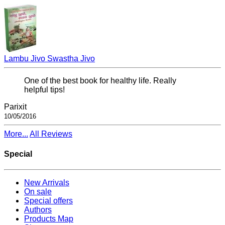
Lambu Jivo Swastha Jivo
One of the best book for healthy life. Really
helpful tips!
Parixit
10/05/2016
More...
All Reviews
Special
New Arrivals
On sale
Special offers
Authors
Products Map