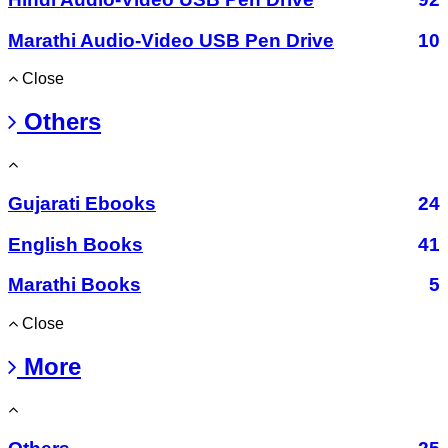
Marathi Audio-Video USB Pen Drive
10
Close
Others
Gujarati Ebooks
24
English Books
41
Marathi Books
5
Close
More