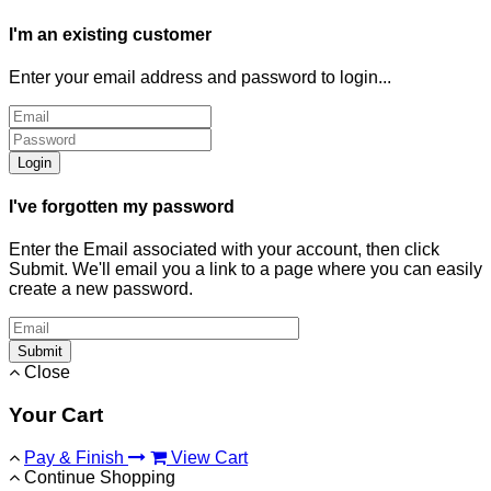
I'm an existing customer
Enter your email address and password to login...
Login
I've forgotten my password
Enter the Email associated with your account, then click
Submit. We'll email you a link to a page where you can easily
create a new password.
Submit
Close
Your Cart
Pay & Finish
View Cart
Continue Shopping