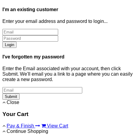
I'm an existing customer
Enter your email address and password to login...
Login
I've forgotten my password
Enter the Email associated with your account, then click
Submit. We'll email you a link to a page where you can easily
create a new password.
Submit
Close
Your Cart
Pay & Finish
View Cart
Continue Shopping