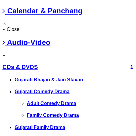
Calendar & Panchang
Close
Audio-Video
CDs & DVDS
1
Gujarati Bhajan & Jain Stavan
Gujarati Comedy Drama
Adult Comedy Drama
Family Comedy Drama
Gujarati Family Drama