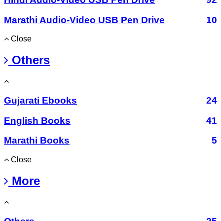
Marathi Audio-Video USB Pen Drive
10
Close
Others
Gujarati Ebooks
24
English Books
41
Marathi Books
5
Close
More