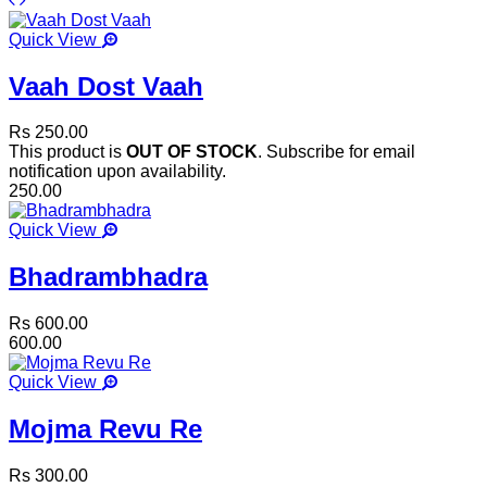
Quick View
Vaah Dost Vaah
Rs 250.00
This product is
OUT OF STOCK
. Subscribe for email
notification upon availability.
250.00
Quick View
Bhadrambhadra
Rs 600.00
600.00
Quick View
Mojma Revu Re
Rs 300.00