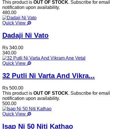
This product is
OUT OF STOCK
. Subscribe for email
notification upon availability.
480.00
Quick View
Dadaji Ni Vato
Rs 340.00
340.00
Quick View
32 Putli Ni Varta And Vikra...
Rs 500.00
This product is
OUT OF STOCK
. Subscribe for email
notification upon availability.
500.00
Quick View
Isap Ni 50 Niti Kathao