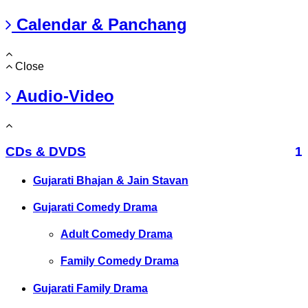
Calendar & Panchang
Close
Audio-Video
CDs & DVDS
1
Gujarati Bhajan & Jain Stavan
Gujarati Comedy Drama
Adult Comedy Drama
Family Comedy Drama
Gujarati Family Drama