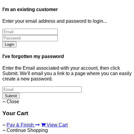
I'm an existing customer
Enter your email address and password to login...
Login
I've forgotten my password
Enter the Email associated with your account, then click
Submit. We'll email you a link to a page where you can easily
create a new password.
Submit
Close
Your Cart
Pay & Finish
View Cart
Continue Shopping