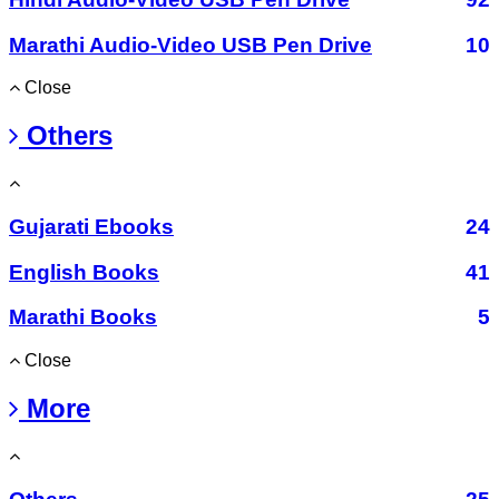
Marathi Audio-Video USB Pen Drive
10
Close
Others
Gujarati Ebooks
24
English Books
41
Marathi Books
5
Close
More