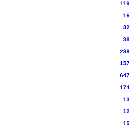
119
16
32
38
238
157
647
174
13
12
15