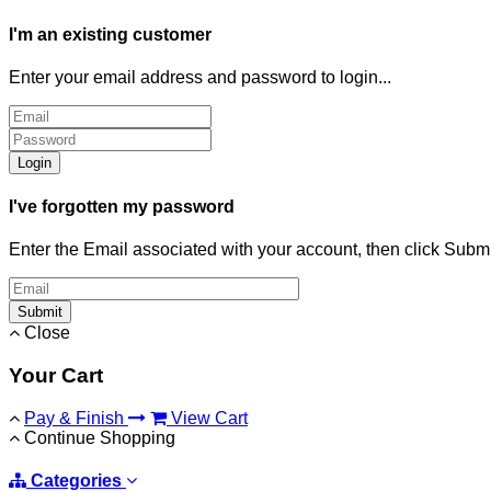
I'm an existing customer
Enter your email address and password to login...
Login
I've forgotten my password
Enter the Email associated with your account, then click Subm
Submit
Close
Your Cart
Pay & Finish
View Cart
Continue Shopping
Categories