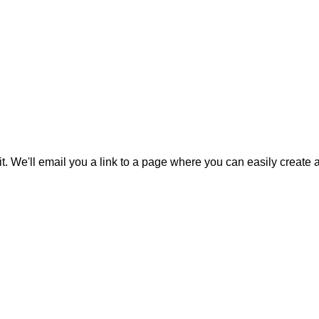
it. We'll email you a link to a page where you can easily create