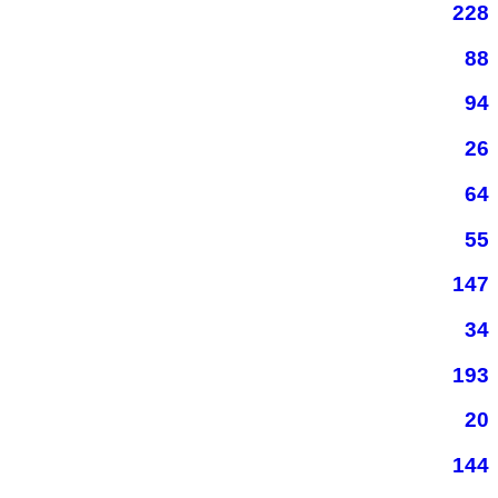
228
88
94
26
64
55
147
34
193
20
144