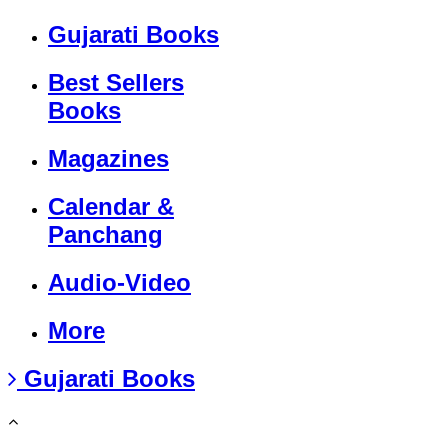
Gujarati Books
Best Sellers
Books
Magazines
Calendar &
Panchang
Audio-Video
More
Gujarati Books