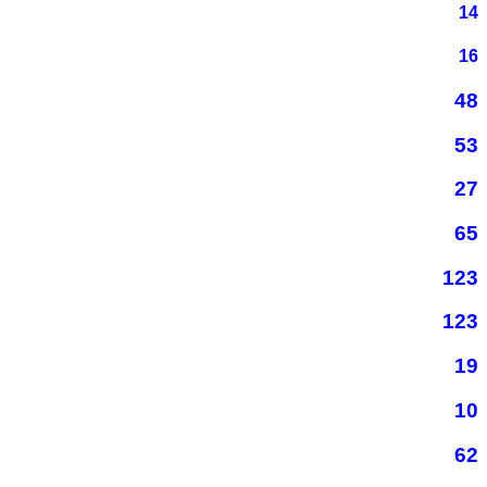
14
16
48
53
27
65
123
123
19
10
62