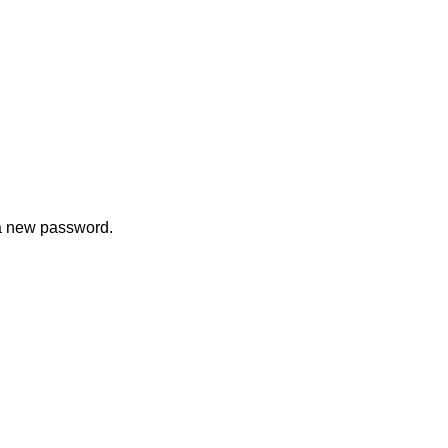
 a new password.