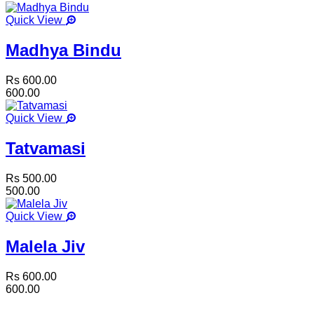
Quick View
Madhya Bindu
Rs 600.00
600.00
Quick View
Tatvamasi
Rs 500.00
500.00
Quick View
Malela Jiv
Rs 600.00
600.00