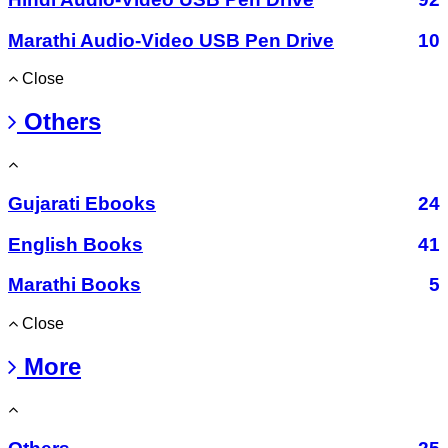
Marathi Audio-Video USB Pen Drive
10
Close
Others
Gujarati Ebooks
24
English Books
41
Marathi Books
5
Close
More