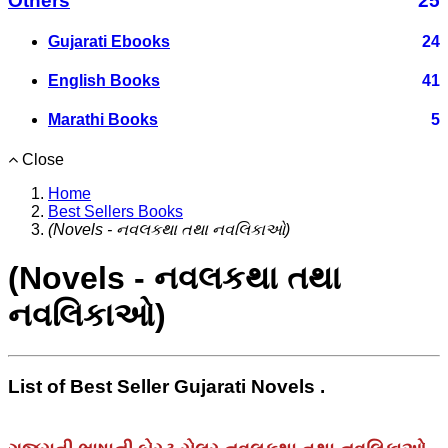
Others
25
Gujarati Ebooks
24
English Books
41
Marathi Books
5
Close
Home
Best Sellers Books
(Novels - નવલકથા તથા નવલિકાઓ)
(Novels - નવલકથા તથા
નવલિકાઓ)
List of Best Seller Gujarati Novels .