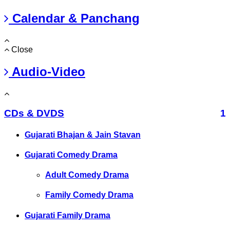
Calendar & Panchang
Close
Audio-Video
CDs & DVDS
1
Gujarati Bhajan & Jain Stavan
Gujarati Comedy Drama
Adult Comedy Drama
Family Comedy Drama
Gujarati Family Drama