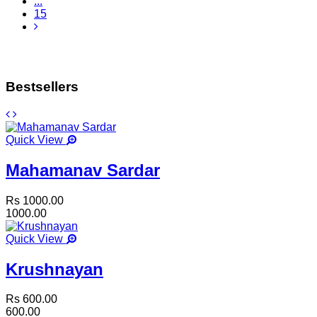
...
15
Bestsellers
Quick View
Mahamanav Sardar
Rs 1000.00
1000.00
Quick View
Krushnayan
Rs 600.00
600.00