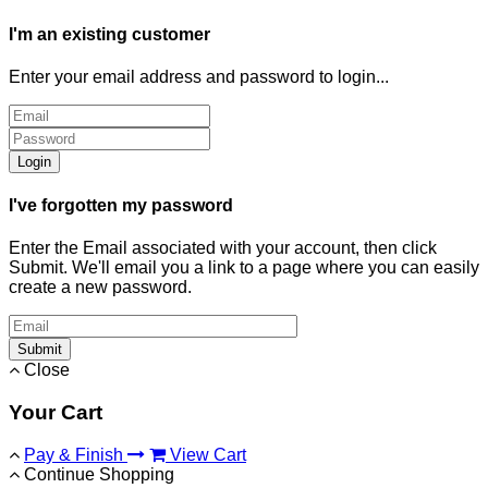
I'm an existing customer
Enter your email address and password to login...
Login
I've forgotten my password
Enter the Email associated with your account, then click
Submit. We'll email you a link to a page where you can easily
create a new password.
Submit
Close
Your Cart
Pay & Finish
View Cart
Continue Shopping