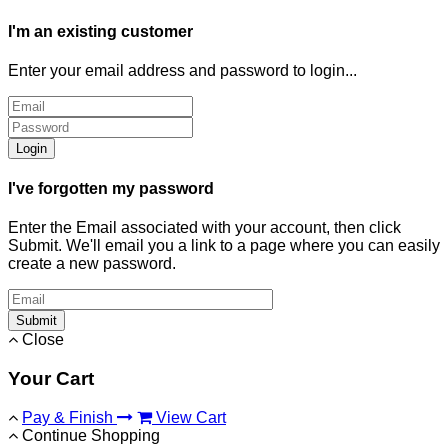
I'm an existing customer
Enter your email address and password to login...
Login
I've forgotten my password
Enter the Email associated with your account, then click
Submit. We'll email you a link to a page where you can easily
create a new password.
Submit
Close
Your Cart
Pay & Finish
View Cart
Continue Shopping