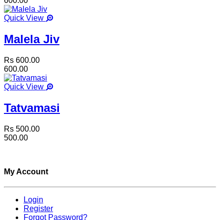
600.00
Quick View
Malela Jiv
Rs 600.00
600.00
Quick View
Tatvamasi
Rs 500.00
500.00
My Account
Login
Register
Forgot Password?