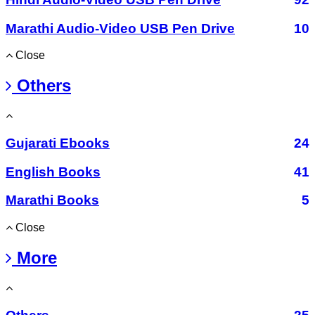
Marathi Audio-Video USB Pen Drive
10
Close
Others
Gujarati Ebooks
24
English Books
41
Marathi Books
5
Close
More