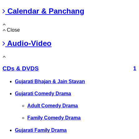
Calendar & Panchang
Close
Audio-Video
CDs & DVDS
1
Gujarati Bhajan & Jain Stavan
Gujarati Comedy Drama
Adult Comedy Drama
Family Comedy Drama
Gujarati Family Drama