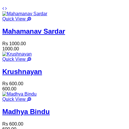
Quick View
Mahamanav Sardar
Rs 1000.00
1000.00
Quick View
Krushnayan
Rs 600.00
600.00
Quick View
Madhya Bindu
Rs 600.00