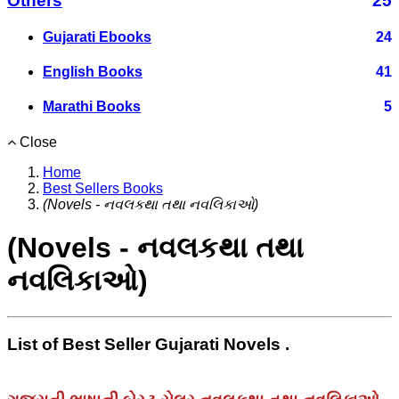
Others
25
Gujarati Ebooks
24
English Books
41
Marathi Books
5
Close
Home
Best Sellers Books
(Novels - નવલકથા તથા નવલિકાઓ)
(Novels - નવલકથા તથા
નવલિકાઓ)
List of Best Seller Gujarati Novels .