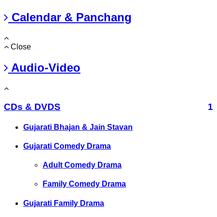
Calendar & Panchang
Close
Audio-Video
CDs & DVDS
1
Gujarati Bhajan & Jain Stavan
Gujarati Comedy Drama
Adult Comedy Drama
Family Comedy Drama
Gujarati Family Drama