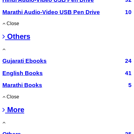
Marathi Audio-Video USB Pen Drive
10
Close
Others
Gujarati Ebooks
24
English Books
41
Marathi Books
5
Close
More