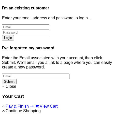
I'm an existing customer
Enter your email address and password to login...
Login
I've forgotten my password
Enter the Email associated with your account, then click
Submit. We'll email you a link to a page where you can easily
create a new password.
Submit
Close
Your Cart
Pay & Finish
View Cart
Continue Shopping