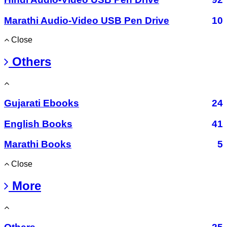
Marathi Audio-Video USB Pen Drive
10
Close
Others
Gujarati Ebooks
24
English Books
41
Marathi Books
5
Close
More