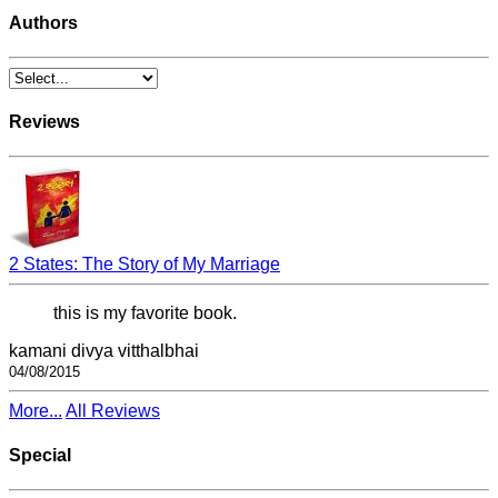
Authors
Reviews
2 States: The Story of My Marriage
this is my favorite book.
kamani divya vitthalbhai
04/08/2015
More...
All Reviews
Special