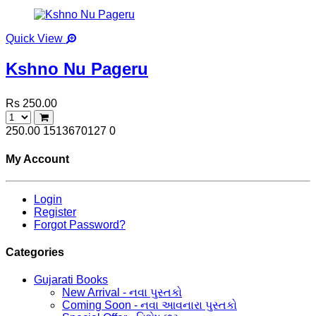
Quick View
Kshno Nu Pageru
Rs 250.00
250.00
1513670127
0
My Account
Login
Register
Forgot Password?
Categories
Gujarati Books
New Arrival - નવા પુસ્તકો
Coming Soon - નવા આવનારા પુસ્તકો