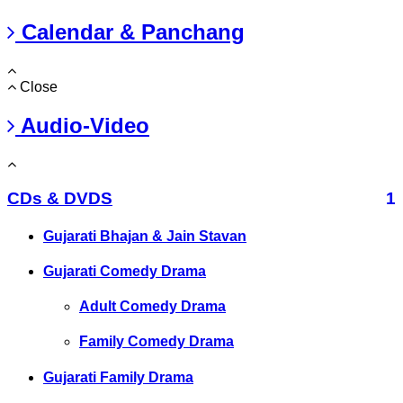
Calendar & Panchang
Close
Audio-Video
CDs & DVDS
1
Gujarati Bhajan & Jain Stavan
Gujarati Comedy Drama
Adult Comedy Drama
Family Comedy Drama
Gujarati Family Drama