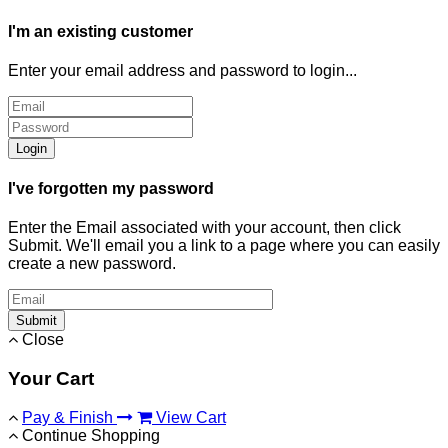
I'm an existing customer
Enter your email address and password to login...
Login
I've forgotten my password
Enter the Email associated with your account, then click
Submit. We'll email you a link to a page where you can easily
create a new password.
Submit
Close
Your Cart
Pay & Finish
View Cart
Continue Shopping