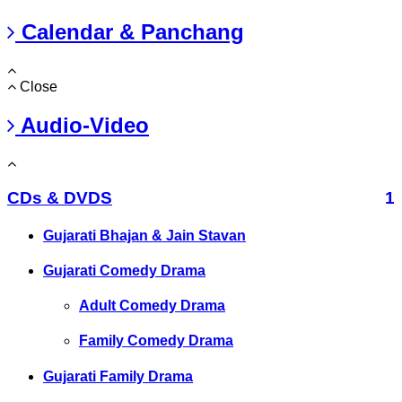
Calendar & Panchang
Close
Audio-Video
CDs & DVDS
1
Gujarati Bhajan & Jain Stavan
Gujarati Comedy Drama
Adult Comedy Drama
Family Comedy Drama
Gujarati Family Drama