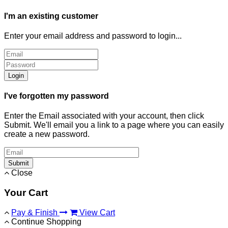
I'm an existing customer
Enter your email address and password to login...
Login
I've forgotten my password
Enter the Email associated with your account, then click
Submit. We'll email you a link to a page where you can easily
create a new password.
Submit
Close
Your Cart
Pay & Finish
View Cart
Continue Shopping