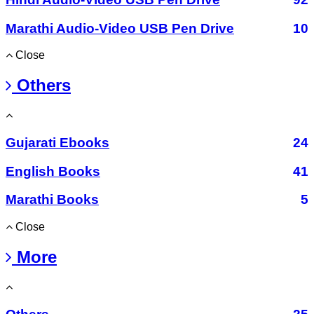
Marathi Audio-Video USB Pen Drive
10
Close
Others
Gujarati Ebooks
24
English Books
41
Marathi Books
5
Close
More