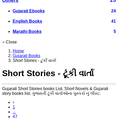
Others
25
Gujarati Ebooks
24
English Books
41
Marathi Books
5
Close
Home
Gujarati Books
Short Stories - ટૂંકી વાર્તા
Short Stories - ટૂંકી વાર્તા
Gujarati Short Stories books List. Short Novels & Gujarati
story books list. ગુજરાતી ટૂંકી વાર્તાઓના પુસ્તકો નું લીસ્ટ.
1
...
47