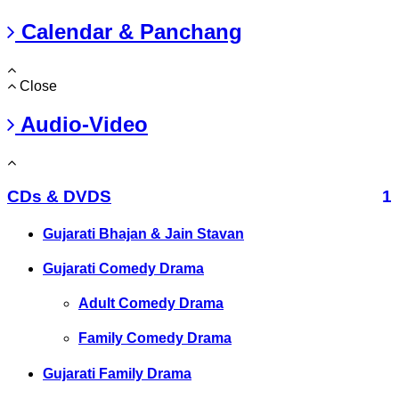
Calendar & Panchang
Close
Audio-Video
CDs & DVDS
1
Gujarati Bhajan & Jain Stavan
Gujarati Comedy Drama
Adult Comedy Drama
Family Comedy Drama
Gujarati Family Drama