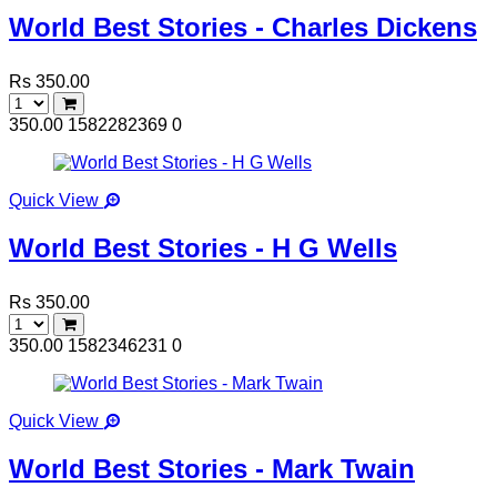
World Best Stories - Charles Dickens
Rs 350.00
350.00
1582282369
0
Quick View
World Best Stories - H G Wells
Rs 350.00
350.00
1582346231
0
Quick View
World Best Stories - Mark Twain