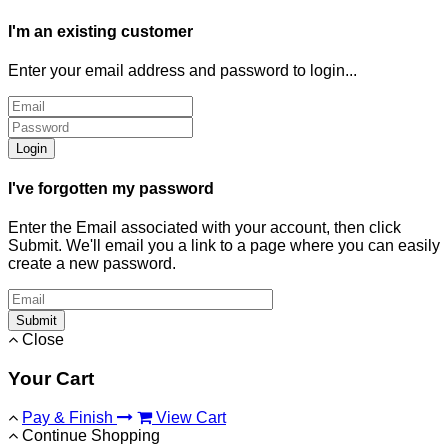
I'm an existing customer
Enter your email address and password to login...
Login
I've forgotten my password
Enter the Email associated with your account, then click
Submit. We'll email you a link to a page where you can easily
create a new password.
Submit
Close
Your Cart
Pay & Finish
View Cart
Continue Shopping