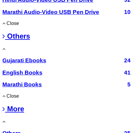
Marathi Audio-Video USB Pen Drive
10
Close
Others
Gujarati Ebooks
24
English Books
41
Marathi Books
5
Close
More