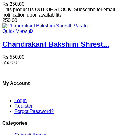
Rs 250.00
This product is
OUT OF STOCK
. Subscribe for email
notification upon availability.
250.00
Quick View
Chandrakant Bakshini Shrest...
Rs 550.00
550.00
My Account
Login
Register
Forgot Password?
Categories