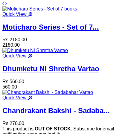
Quick View
Moticharo Series - Set of 7...
Rs 2180.00
2180.00
Quick View
Dhumketu Ni Shretha Vartao
Rs 560.00
560.00
Quick View
Chandrakant Bakshi - Sadaba...
Rs 270.00
This product is
OUT OF STOCK
. Subscribe for email