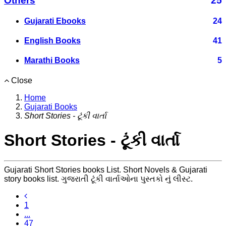
Others
25
Gujarati Ebooks
24
English Books
41
Marathi Books
5
Close
Home
Gujarati Books
Short Stories - ટૂંકી વાર્તા
Short Stories - ટૂંકી વાર્તા
Gujarati Short Stories books List. Short Novels & Gujarati
story books list. ગુજરાતી ટૂંકી વાર્તાઓના પુસ્તકો નું લીસ્ટ.
1
...
47