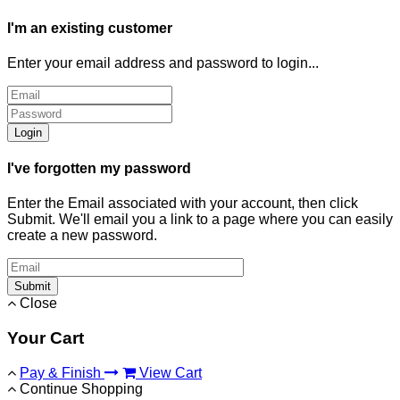
I'm an existing customer
Enter your email address and password to login...
Login
I've forgotten my password
Enter the Email associated with your account, then click
Submit. We'll email you a link to a page where you can easily
create a new password.
Submit
Close
Your Cart
Pay & Finish
View Cart
Continue Shopping