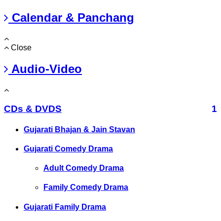
Calendar & Panchang
Close
Audio-Video
CDs & DVDS
1
Gujarati Bhajan & Jain Stavan
Gujarati Comedy Drama
Adult Comedy Drama
Family Comedy Drama
Gujarati Family Drama