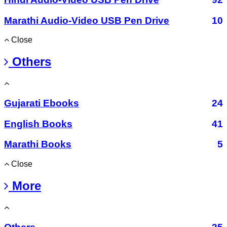
Marathi Audio-Video USB Pen Drive
10
Close
Others
Gujarati Ebooks
24
English Books
41
Marathi Books
5
Close
More