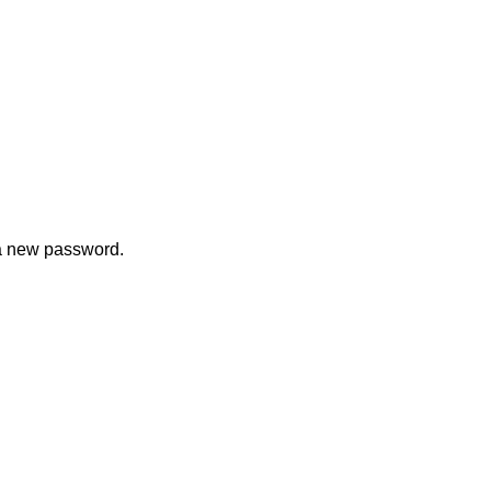
 a new password.