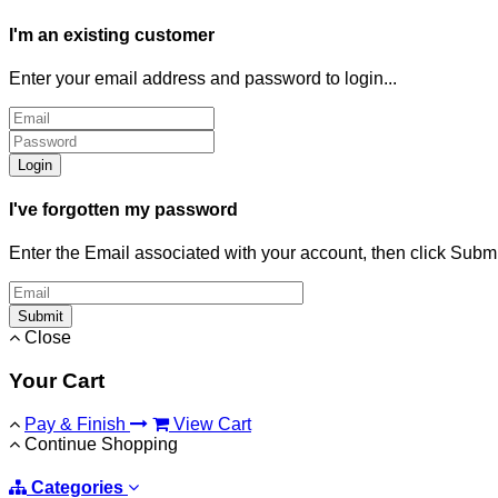
I'm an existing customer
Enter your email address and password to login...
Login
I've forgotten my password
Enter the Email associated with your account, then click Subm
Submit
Close
Your Cart
Pay & Finish
View Cart
Continue Shopping
Categories