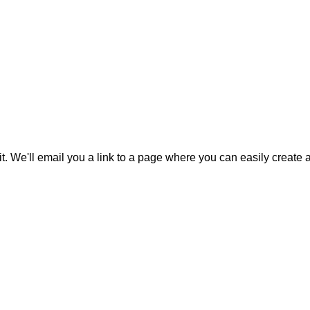
it. We'll email you a link to a page where you can easily create