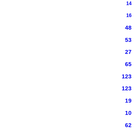
14
16
48
53
27
65
123
123
19
10
62