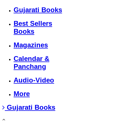
Gujarati Books
Best Sellers
Books
Magazines
Calendar &
Panchang
Audio-Video
More
Gujarati Books