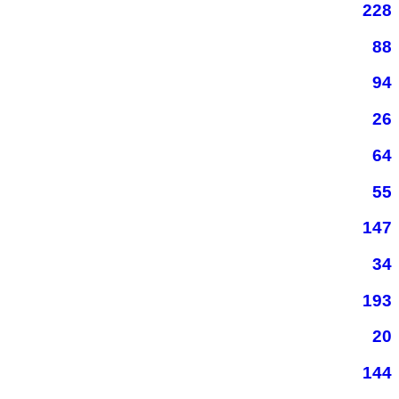
228
88
94
26
64
55
147
34
193
20
144