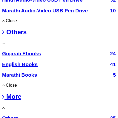
Marathi Audio-Video USB Pen Drive
10
Close
Others
Gujarati Ebooks
24
English Books
41
Marathi Books
5
Close
More