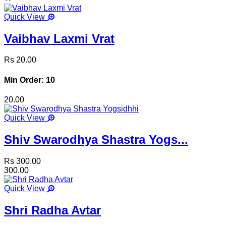
Quick View
Vaibhav Laxmi Vrat
Rs 20.00
Min Order: 10
20.00
Quick View
Shiv Swarodhya Shastra Yogs...
Rs 300.00
300.00
Quick View
Shri Radha Avtar