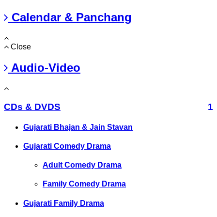
Calendar & Panchang
Close
Audio-Video
CDs & DVDS
1
Gujarati Bhajan & Jain Stavan
Gujarati Comedy Drama
Adult Comedy Drama
Family Comedy Drama
Gujarati Family Drama