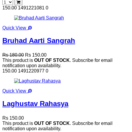
150.00
1491221081
0
Quick View
Bruhad Aarti Sangrah
Rs 180.00
Rs 150.00
This product is
OUT OF STOCK
. Subscribe for email
notification upon availability.
150.00
1491220977
0
Quick View
Laghustav Rahasya
Rs 150.00
This product is
OUT OF STOCK
. Subscribe for email
notification upon availability.