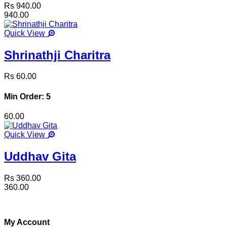
Rs 940.00
940.00
Quick View
Shrinathji Charitra
Rs 60.00
Min Order: 5
60.00
Quick View
Uddhav Gita
Rs 360.00
360.00
My Account