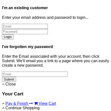
I'm an existing customer
Enter your email address and password to login...
Login
I've forgotten my password
Enter the Email associated with your account, then click
Submit. We'll email you a link to a page where you can easily
create a new password.
Submit
Close
Your Cart
Pay & Finish
View Cart
Continue Shopping