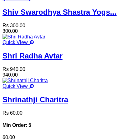
Shiv Swarodhya Shastra Yogs...
Rs 300.00
300.00
Quick View
Shri Radha Avtar
Rs 940.00
940.00
Quick View
Shrinathji Charitra
Rs 60.00
Min Order: 5
60.00