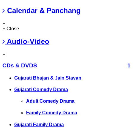
Calendar & Panchang
Close
Audio-Video
CDs & DVDS
1
Gujarati Bhajan & Jain Stavan
Gujarati Comedy Drama
Adult Comedy Drama
Family Comedy Drama
Gujarati Family Drama