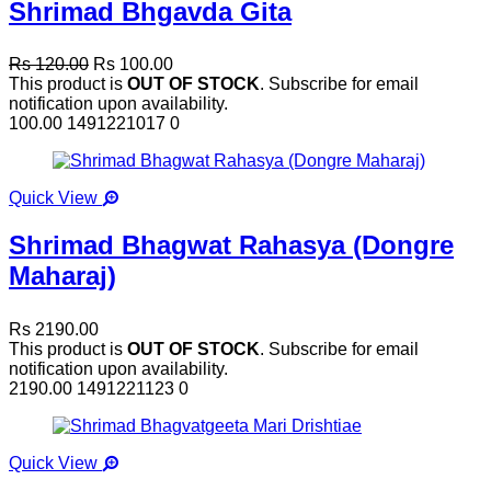
Shrimad Bhgavda Gita
Rs 120.00
Rs 100.00
This product is
OUT OF STOCK
. Subscribe for email
notification upon availability.
100.00
1491221017
0
Quick View
Shrimad Bhagwat Rahasya (Dongre
Maharaj)
Rs 2190.00
This product is
OUT OF STOCK
. Subscribe for email
notification upon availability.
2190.00
1491221123
0
Quick View