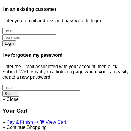
I'm an existing customer
Enter your email address and password to login...
Login
I've forgotten my password
Enter the Email associated with your account, then click
Submit. We'll email you a link to a page where you can easily
create a new password.
Submit
Close
Your Cart
Pay & Finish
View Cart
Continue Shopping