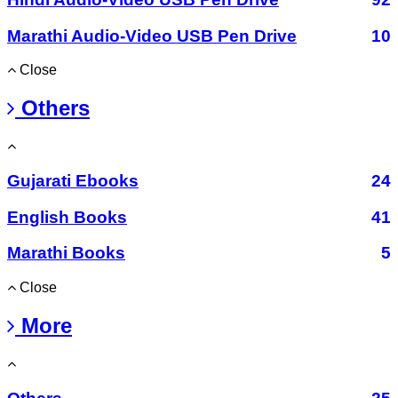
Marathi Audio-Video USB Pen Drive
10
Close
Others
Gujarati Ebooks
24
English Books
41
Marathi Books
5
Close
More