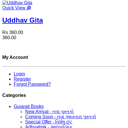
Quick View
Uddhav Gita
Rs 360.00
360.00
My Account
Login
Register
Forgot Password?
Categories
Gujarati Books
New Arrival - નવા પુસ્તકો
Coming Soon - નવા આવનારા પુસ્તકો
Special Offer - વિશેષ છૂટ
Adhyatmik - આધ્યાત્મિક