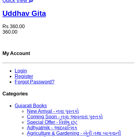
Quick View
Uddhav Gita
Rs 360.00
360.00
My Account
Login
Register
Forgot Password?
Categories
Gujarati Books
New Arrival - નવા પુસ્તકો
Coming Soon - નવા આવનારા પુસ્તકો
Special Offer - વિશેષ છૂટ
Adhyatmik - આધ્યાત્મિક
Agriculture & Gardening - ખેતી તથા બાગવાની