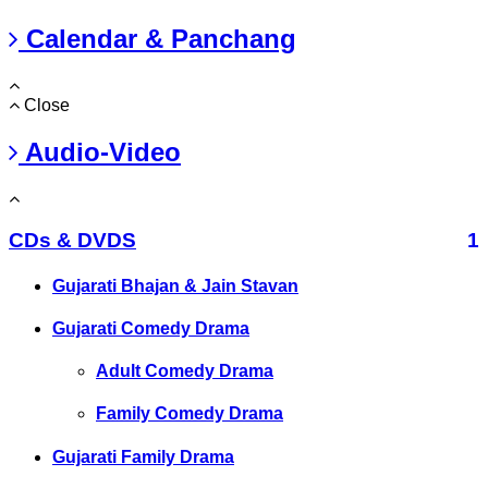
Calendar & Panchang
Close
Audio-Video
CDs & DVDS
1
Gujarati Bhajan & Jain Stavan
Gujarati Comedy Drama
Adult Comedy Drama
Family Comedy Drama
Gujarati Family Drama