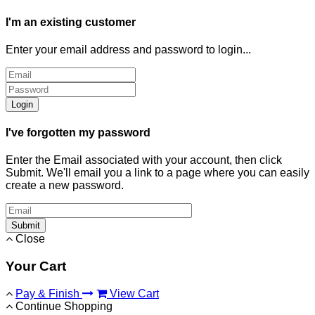
I'm an existing customer
Enter your email address and password to login...
Login
I've forgotten my password
Enter the Email associated with your account, then click
Submit. We'll email you a link to a page where you can easily
create a new password.
Submit
Close
Your Cart
Pay & Finish
View Cart
Continue Shopping