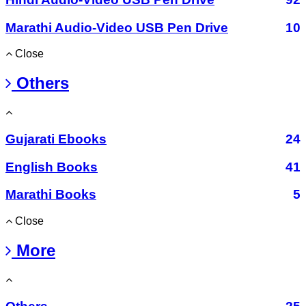
Marathi Audio-Video USB Pen Drive
10
Close
Others
Gujarati Ebooks
24
English Books
41
Marathi Books
5
Close
More