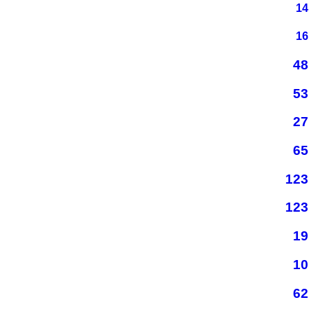
14
16
48
53
27
65
123
123
19
10
62