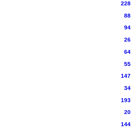
228
88
94
26
64
55
147
34
193
20
144