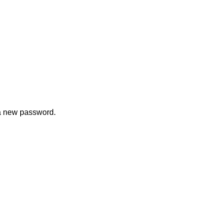
 a new password.