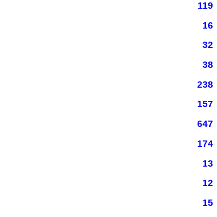
119
16
32
38
238
157
647
174
13
12
15