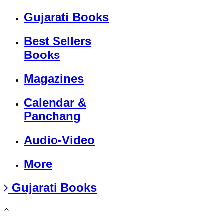
Gujarati Books
Best Sellers
Books
Magazines
Calendar &
Panchang
Audio-Video
More
Gujarati Books