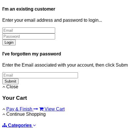
I'm an existing customer
Enter your email address and password to login...
Login
I've forgotten my password
Enter the Email associated with your account, then click Subm
Submit
Close
Your Cart
Pay & Finish
View Cart
Continue Shopping
Categories