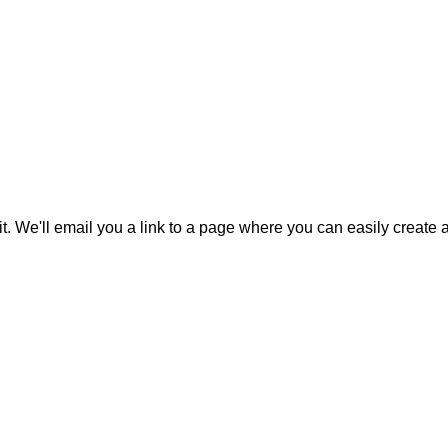
it. We'll email you a link to a page where you can easily create