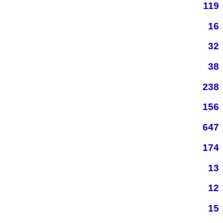
119
16
32
38
238
156
647
174
13
12
15