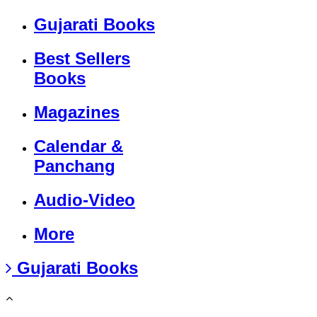
Gujarati Books
Best Sellers
Books
Magazines
Calendar &
Panchang
Audio-Video
More
Gujarati Books