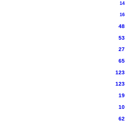
14
16
48
53
27
65
123
123
19
10
62