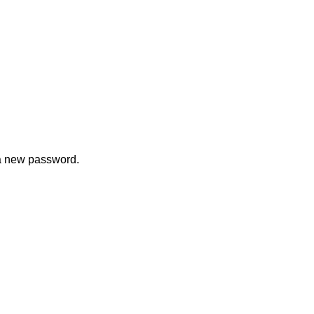
 a new password.