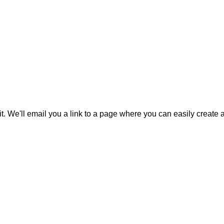
it. We'll email you a link to a page where you can easily create