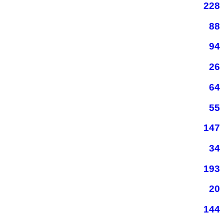
228
88
94
26
64
55
147
34
193
20
144