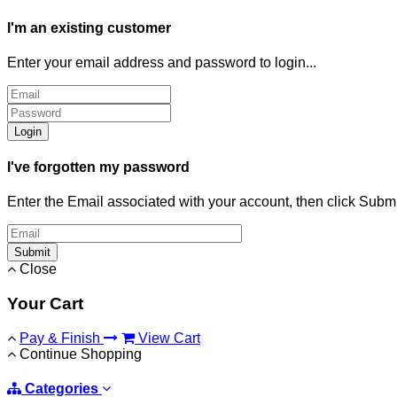
I'm an existing customer
Enter your email address and password to login...
Login
I've forgotten my password
Enter the Email associated with your account, then click Subm
Submit
Close
Your Cart
Pay & Finish
View Cart
Continue Shopping
Categories