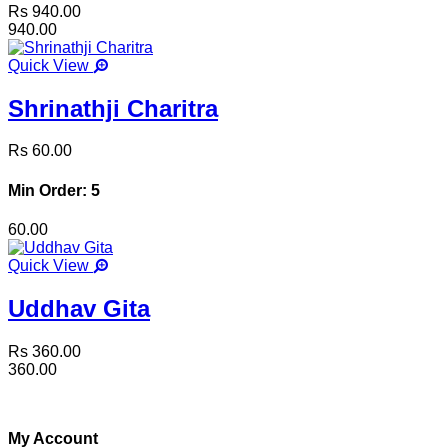
Rs 940.00
940.00
Quick View
Shrinathji Charitra
Rs 60.00
Min Order: 5
60.00
Quick View
Uddhav Gita
Rs 360.00
360.00
My Account