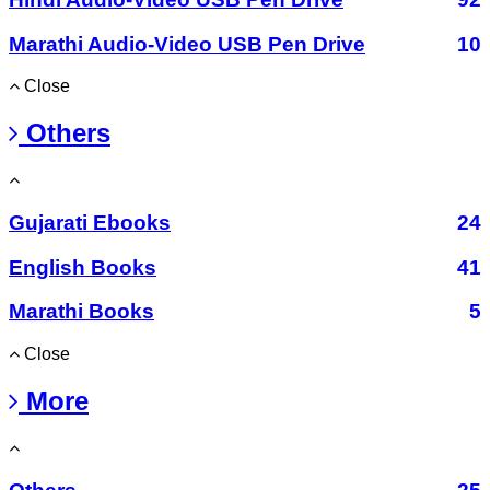
Marathi Audio-Video USB Pen Drive
10
Close
Others
Gujarati Ebooks
24
English Books
41
Marathi Books
5
Close
More