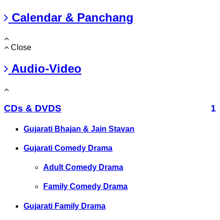
Calendar & Panchang
Close
Audio-Video
CDs & DVDS
1
Gujarati Bhajan & Jain Stavan
Gujarati Comedy Drama
Adult Comedy Drama
Family Comedy Drama
Gujarati Family Drama