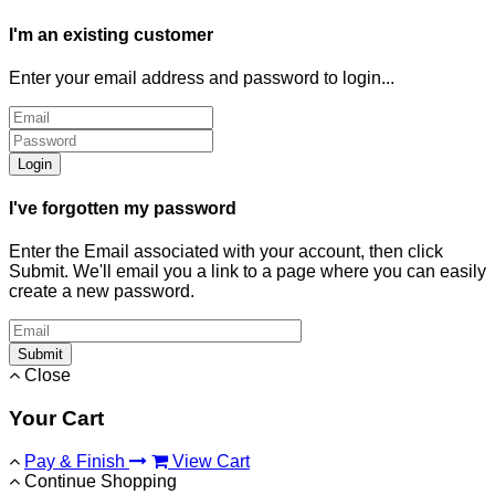
I'm an existing customer
Enter your email address and password to login...
Login
I've forgotten my password
Enter the Email associated with your account, then click
Submit. We'll email you a link to a page where you can easily
create a new password.
Submit
Close
Your Cart
Pay & Finish
View Cart
Continue Shopping