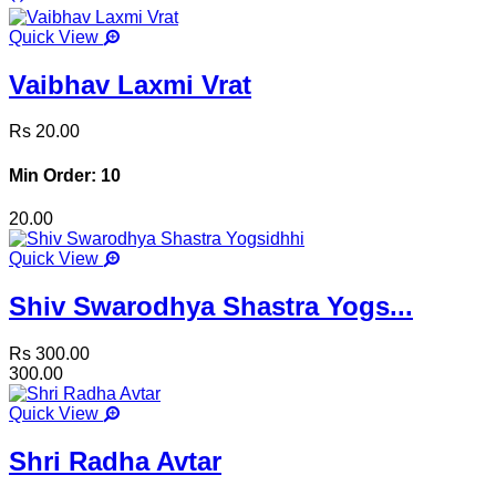
Quick View
Vaibhav Laxmi Vrat
Rs 20.00
Min Order: 10
20.00
Quick View
Shiv Swarodhya Shastra Yogs...
Rs 300.00
300.00
Quick View
Shri Radha Avtar