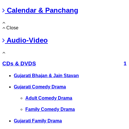
Calendar & Panchang
Close
Audio-Video
CDs & DVDS
1
Gujarati Bhajan & Jain Stavan
Gujarati Comedy Drama
Adult Comedy Drama
Family Comedy Drama
Gujarati Family Drama