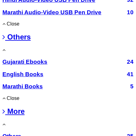
Marathi Audio-Video USB Pen Drive
10
Close
Others
Gujarati Ebooks
24
English Books
41
Marathi Books
5
Close
More