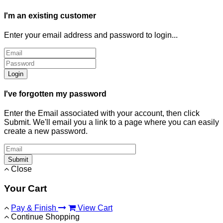
I'm an existing customer
Enter your email address and password to login...
Login
I've forgotten my password
Enter the Email associated with your account, then click
Submit. We'll email you a link to a page where you can easily
create a new password.
Submit
Close
Your Cart
Pay & Finish
View Cart
Continue Shopping