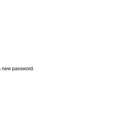
 a new password.