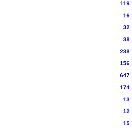
119
16
32
38
238
156
647
174
13
12
15