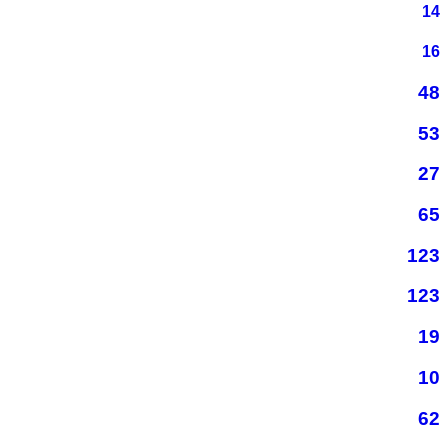
14
16
48
53
27
65
123
123
19
10
62