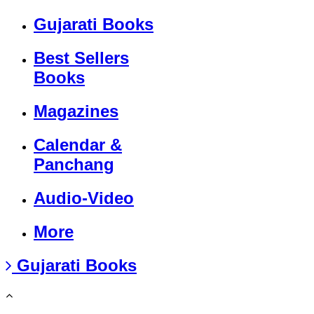
Gujarati Books
Best Sellers
Books
Magazines
Calendar &
Panchang
Audio-Video
More
Gujarati Books