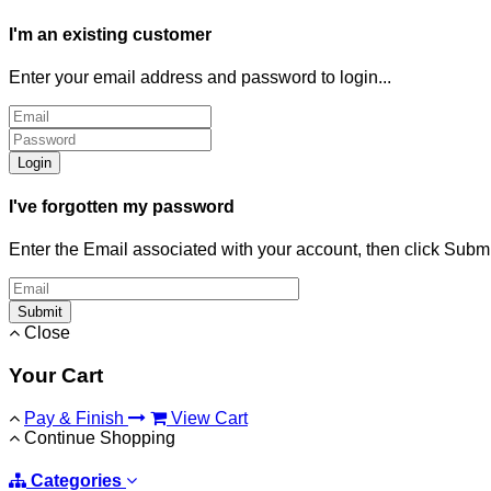
I'm an existing customer
Enter your email address and password to login...
Login
I've forgotten my password
Enter the Email associated with your account, then click Subm
Submit
Close
Your Cart
Pay & Finish
View Cart
Continue Shopping
Categories