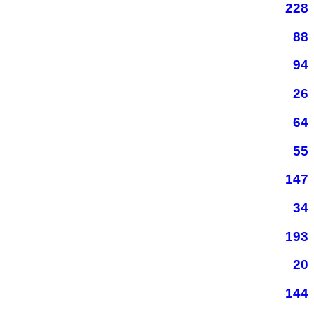
228
88
94
26
64
55
147
34
193
20
144