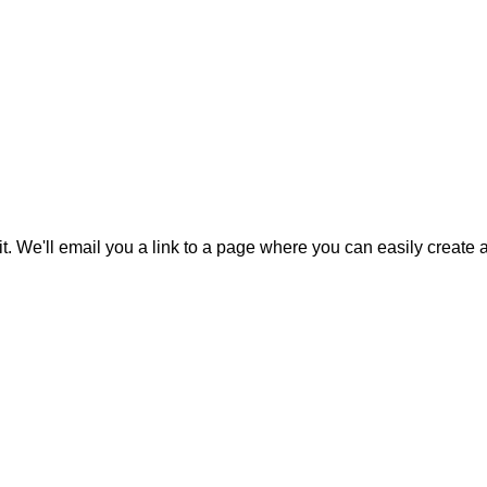
it. We'll email you a link to a page where you can easily create