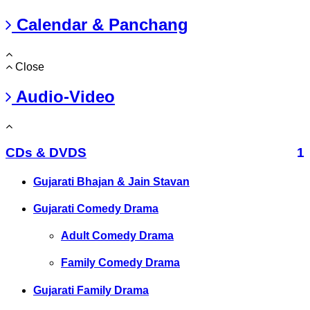
Calendar & Panchang
Close
Audio-Video
CDs & DVDS
1
Gujarati Bhajan & Jain Stavan
Gujarati Comedy Drama
Adult Comedy Drama
Family Comedy Drama
Gujarati Family Drama