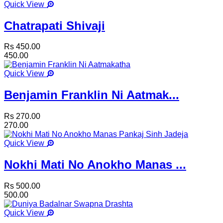
Quick View
Chatrapati Shivaji
Rs 450.00
450.00
Quick View
Benjamin Franklin Ni Aatmak...
Rs 270.00
270.00
Quick View
Nokhi Mati No Anokho Manas ...
Rs 500.00
500.00
Quick View