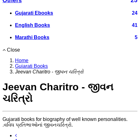
Others
25
Gujarati Ebooks
24
English Books
41
Marathi Books
5
Close
Home
Gujarati Books
Jeevan Charitro - જીવન ચરિત્રો
Jeevan Charitro - જીવન
ચરિત્રો
Gujarati books for biography of well known personalities.
.વવિધ પ્રતિભાઓનાં જીવનચરિત્રો.