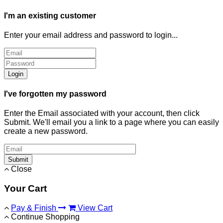
I'm an existing customer
Enter your email address and password to login...
Login
I've forgotten my password
Enter the Email associated with your account, then click
Submit. We'll email you a link to a page where you can easily
create a new password.
Submit
Close
Your Cart
Pay & Finish
View Cart
Continue Shopping