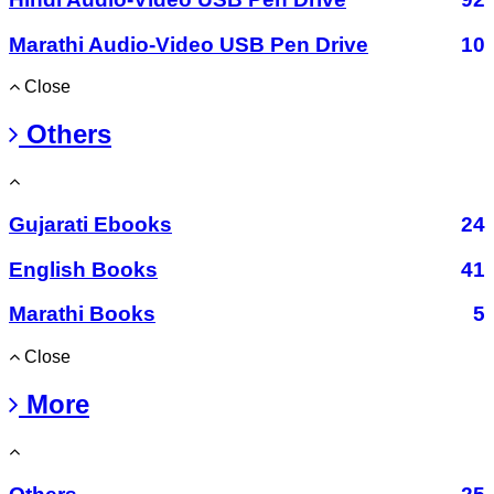
Marathi Audio-Video USB Pen Drive
10
Close
Others
Gujarati Ebooks
24
English Books
41
Marathi Books
5
Close
More