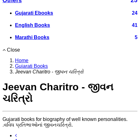
Others
25
Gujarati Ebooks
24
English Books
41
Marathi Books
5
Close
Home
Gujarati Books
Jeevan Charitro - જીવન ચરિત્રો
Jeevan Charitro - જીવન
ચરિત્રો
Gujarati books for biography of well known personalities.
.વવિધ પ્રતિભાઓનાં જીવનચરિત્રો.