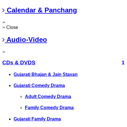
Calendar & Panchang
Close
Audio-Video
CDs & DVDS
1
Gujarati Bhajan & Jain Stavan
Gujarati Comedy Drama
Adult Comedy Drama
Family Comedy Drama
Gujarati Family Drama