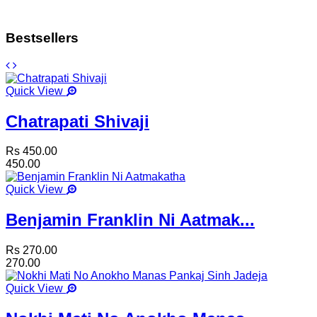
Bestsellers
Quick View
Chatrapati Shivaji
Rs 450.00
450.00
Quick View
Benjamin Franklin Ni Aatmak...
Rs 270.00
270.00
Quick View