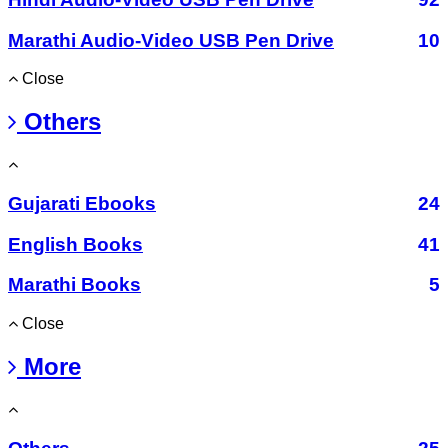
Marathi Audio-Video USB Pen Drive
10
Close
Others
Gujarati Ebooks
24
English Books
41
Marathi Books
5
Close
More