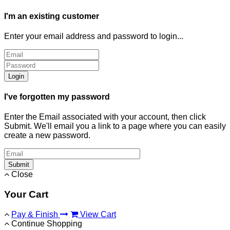
I'm an existing customer
Enter your email address and password to login...
Login
I've forgotten my password
Enter the Email associated with your account, then click
Submit. We'll email you a link to a page where you can easily
create a new password.
Submit
Close
Your Cart
Pay & Finish
View Cart
Continue Shopping