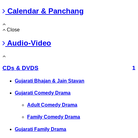
Calendar & Panchang
Close
Audio-Video
CDs & DVDS
1
Gujarati Bhajan & Jain Stavan
Gujarati Comedy Drama
Adult Comedy Drama
Family Comedy Drama
Gujarati Family Drama