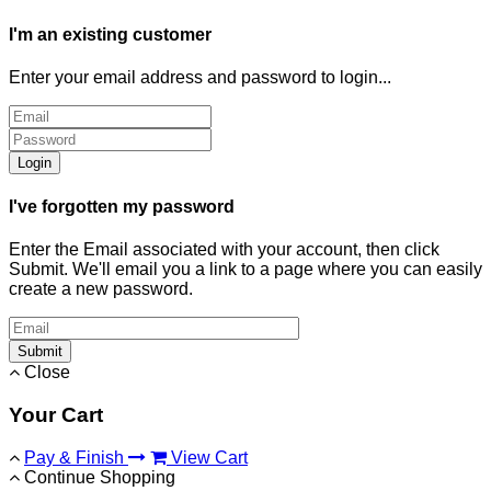
I'm an existing customer
Enter your email address and password to login...
Login
I've forgotten my password
Enter the Email associated with your account, then click
Submit. We'll email you a link to a page where you can easily
create a new password.
Submit
Close
Your Cart
Pay & Finish
View Cart
Continue Shopping