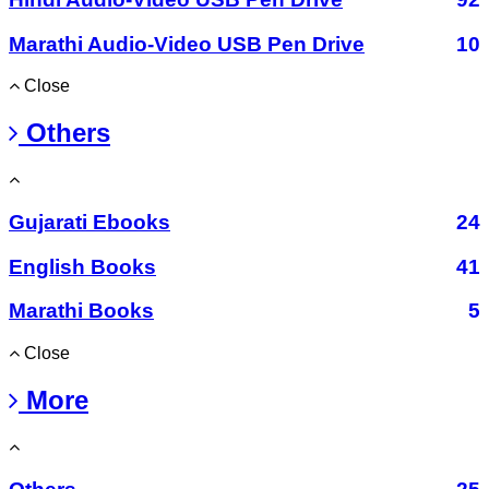
Marathi Audio-Video USB Pen Drive
10
Close
Others
Gujarati Ebooks
24
English Books
41
Marathi Books
5
Close
More