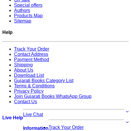
Special offers
Authors
Products Map
Sitemap
Help
Track Your Order
Contact Address
Payment Method
Shipping
About Us
Download List
Gujarati Books Category List
Terms & Conditions
Privacy Policy
Join Gujarati Books WhatsApp Group
Contact Us
Live Chat
Live Help
Track Your Order
Information