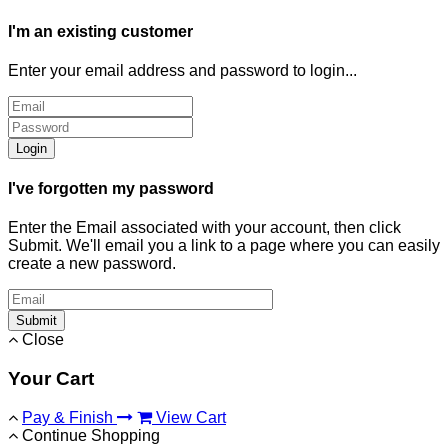
I'm an existing customer
Enter your email address and password to login...
Login
I've forgotten my password
Enter the Email associated with your account, then click
Submit. We'll email you a link to a page where you can easily
create a new password.
Submit
Close
Your Cart
Pay & Finish
View Cart
Continue Shopping