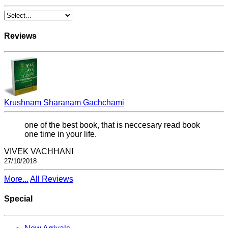
Reviews
Krushnam Sharanam Gachchami
one of the best book, that is neccesary read book
one time in your life.
VIVEK VACHHANI
27/10/2018
More...
All Reviews
Special