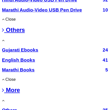
Marathi Audio-Video USB Pen Drive
10
Close
Others
Gujarati Ebooks
24
English Books
41
Marathi Books
5
Close
More