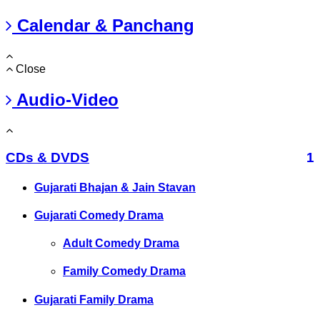
Calendar & Panchang
Close
Audio-Video
CDs & DVDS
1
Gujarati Bhajan & Jain Stavan
Gujarati Comedy Drama
Adult Comedy Drama
Family Comedy Drama
Gujarati Family Drama